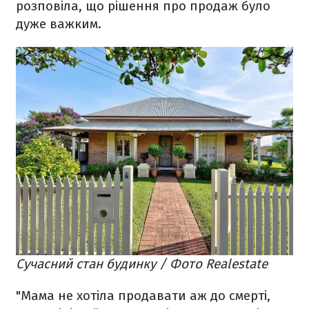
розповіла, що рішення про продаж було
дуже важким.
Сучасний стан будинку / Фото Realestate
"Мама не хотіла продавати аж до смерті,