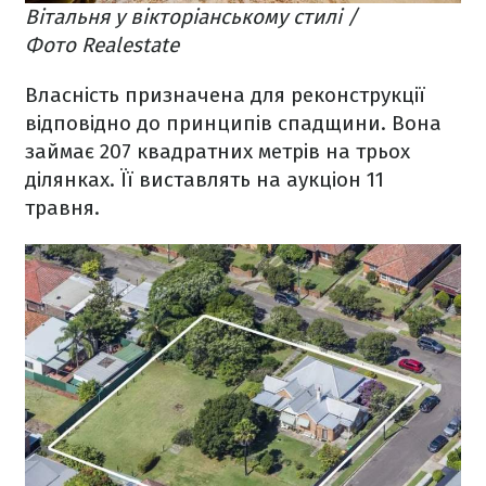
Вітальня у вікторіанському стилі /
Фото Realestate
Власність призначена для реконструкції
відповідно до принципів спадщини. Вона
займає 207 квадратних метрів на трьох
ділянках. Її виставлять на аукціон 11
травня.