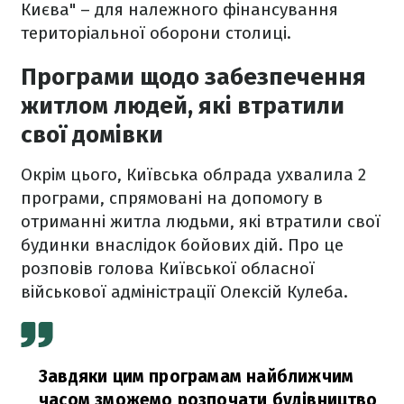
Києва" – для належного фінансування
територіальної оборони столиці.
Програми щодо забезпечення
житлом людей, які втратили
свої домівки
Окрім цього, Київська облрада ухвалила 2
програми, спрямовані на допомогу в
отриманні житла людьми, які втратили свої
будинки внаслідок бойових дій. Про це
розповів голова Київської обласної
військової адміністрації Олексій Кулеба.
Завдяки цим програмам найближчим
часом зможемо розпочати будівництво