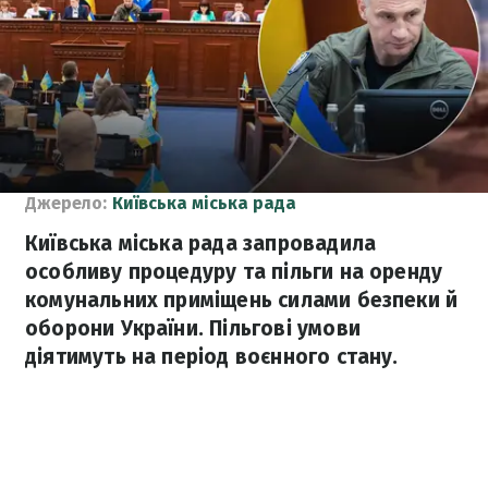
Джерело:
Київська міська рада
Київська міська рада запровадила
особливу процедуру та пільги на оренду
комунальних приміщень силами безпеки й
оборони України. Пільгові умови
діятимуть на період воєнного стану.