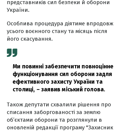
представників сил безпеки й оборони
України.
Особлива процедура діятиме впродовж
усього воєнного стану та місяць після
його скасування.
Ми повинні забезпечити повноцінне
функціонування сил оборони задля
ефективного захисту України та
столиці,
– заявив міський голова.
Також депутати схвалили рішення про
списання заборгованості за землю
об’єктами оборони та розглянули в
оновленій редакції програму "Захисник