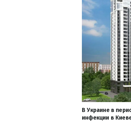
В Украине в пери
инфекции в Киеве