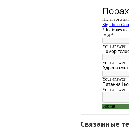
Связанные т