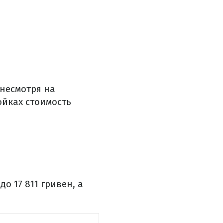
 несмотря на
ойках стоимость
до 17 811 гривен, а