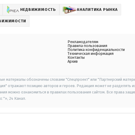
НЕДВИЖИМОСТЬ
АНАЛИТИКА РЫНКА
ДВИЖИМОСТИ
Рекламодателям
Правила пользования
Политика конфиденциальности
Техническая информация
Контакты
Архив
ые материалы обозначены словами "Спецпроект" или "Партнерский матери
иция" отражают позицию авторов и героев. Редакция может не разделять и
ания можно ознакомиться в правилах пользования сайтом. Все права защ
 "», 24 Канал.