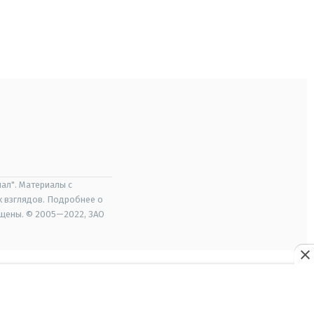
ал". Материалы с
х взглядов. Подробнее о
ищены. © 2005—2022, ЗАО