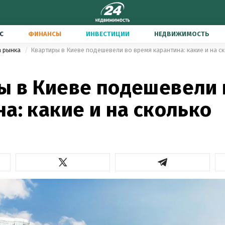
С
ФИНАНСЫ
ИНВЕСТИЦИИ
НЕДВИЖИМОСТЬ
а рынка
Квартиры в Киеве подешевели во время карантина: какие и на с
ы в Киеве подешевели 
а: какие и на сколько