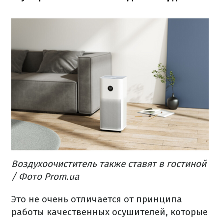
Воздухоочиститель также ставят в гостиной
/ Фото Prom.ua
Это не очень отличается от принципа
работы качественных осушителей, которые