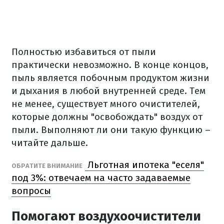
Полностью избавиться от пыли
практически невозможно. В конце концов,
пыль является побочным продуктом жизни
и дыхания в любой внутренней среде. Тем
не менее, существует много очистителей,
которые должны "освобождать" воздух от
пыли. Выполняют ли они такую функцию –
читайте дальше.
Льготная ипотека "еселя"
ОБРАТИТЕ ВНИМАНИЕ
под 3%: отвечаем на часто задаваемые
вопросы
Помогают воздухоочистители