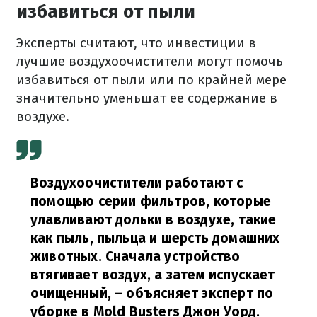
избавиться от пыли
Эксперты считают, что инвестиции в
лучшие воздухоочистители могут помочь
избавиться от пыли или по крайней мере
значительно уменьшат ее содержание в
воздухе.
Воздухоочистители работают с
помощью серии фильтров, которые
улавливают дольки в воздухе, такие
как пыль, пыльца и шерсть домашних
животных. Сначала устройство
втягивает воздух, а затем испускает
очищенный,
– объясняет эксперт по
уборке в Mold Busters Джон Уорд.