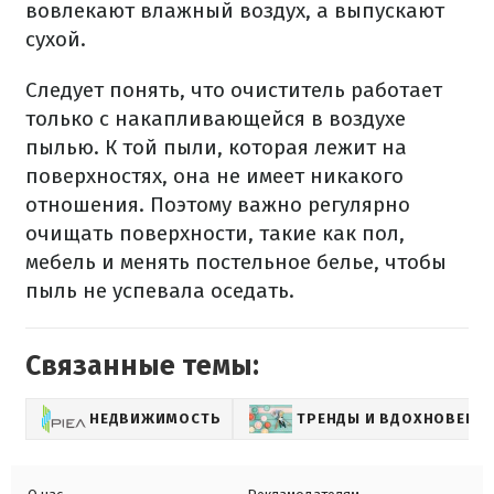
вовлекают влажный воздух, а выпускают
сухой.
Следует понять, что очиститель работает
только с накапливающейся в воздухе
пылью. К той пыли, которая лежит на
поверхностях, она не имеет никакого
отношения. Поэтому важно регулярно
очищать поверхности, такие как пол,
мебель и менять постельное белье, чтобы
пыль не успевала оседать.
Связанные темы:
НЕДВИЖИМОСТЬ
ТРЕНДЫ И ВДОХНОВЕНИ