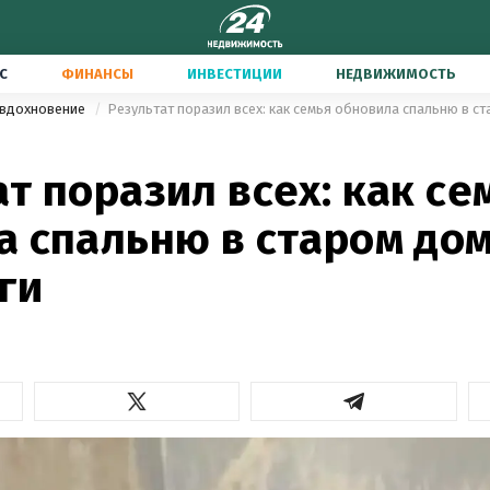
С
ФИНАНСЫ
ИНВЕСТИЦИИ
НЕДВИЖИМОСТЬ
 вдохновение
Результат поразил всех: как семья обновила спальню в ст
т поразил всех: как се
 спальню в старом дом
ги