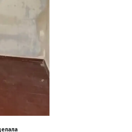
делала