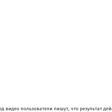
од видео пользователи пишут, что результат де