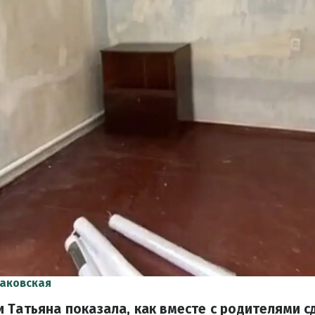
аковская
 Татьяна показала, как вместе с родителями с