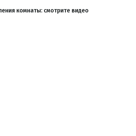
ления комнаты: смотрите видео