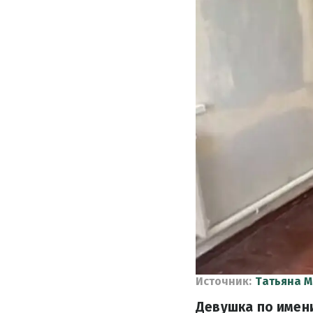
Источник:
Татьяна М
Девушка по имени