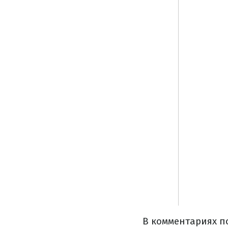
В комментариях п