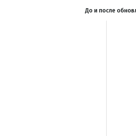
До и после обнов