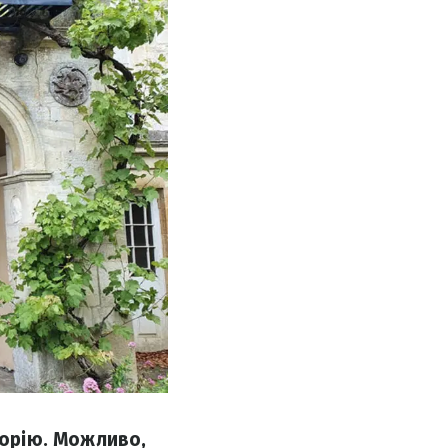
торію. Можливо,