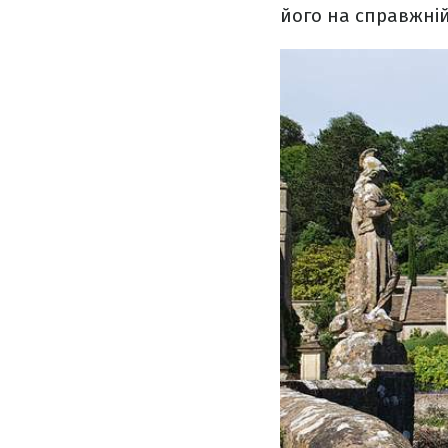
його на справжній