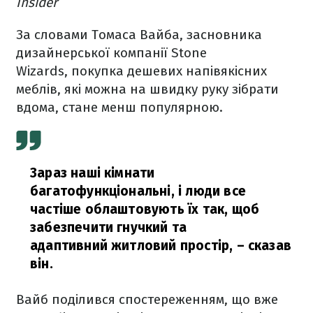
Insider
За словами Томаса Вайба, засновника
дизайнерської компанії Stone
Wizards, покупка дешевих напівякісних
меблів, які можна на швидку руку зібрати
вдома, стане менш популярною.
Зараз наші кімнати
багатофункціональні, і люди все
частіше облаштовують їх так, щоб
забезпечити гнучкий та
адаптивний житловий простір,
– сказав
він.
Вайб поділився спостереженням, що вже