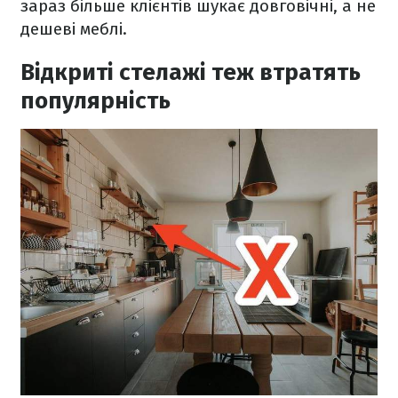
зараз більше клієнтів шукає довговічні, а не
дешеві меблі.
Відкриті стелажі теж втратять
популярність