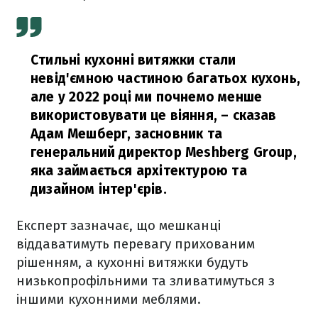
Стильні кухонні витяжки стали
невід'ємною частиною багатьох кухонь,
але у 2022 році ми почнемо менше
використовувати це віяння,
– сказав
Адам Мешберг, засновник та
генеральний директор Meshberg Group,
яка займається архітектурою та
дизайном інтер'єрів.
Експерт зазначає, що мешканці
віддаватимуть перевагу прихованим
рішенням, а кухонні витяжки будуть
низькопрофільними та зливатимуться з
іншими кухонними меблями.