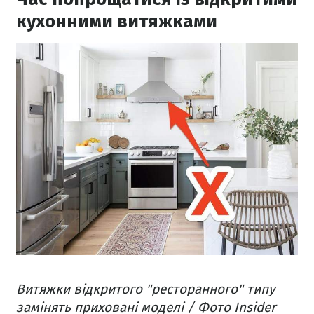
кухонними витяжками
Витяжки відкритого "ресторанного" типу
замінять приховані моделі / Фото Insider