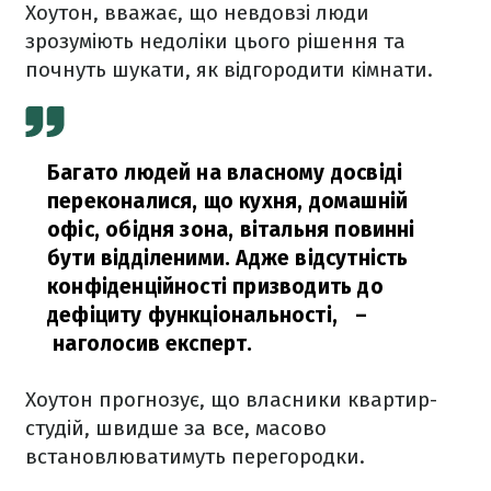
Хоутон, вважає, що невдовзі люди
зрозуміють недоліки цього рішення та
почнуть шукати, як відгородити кімнати.
Багато людей на власному досвіді
переконалися, що кухня, домашній
офіс, обідня зона, вітальня повинні
бути відділеними. Адже відсутність
конфіденційності призводить до
дефіциту функціональності,
–
наголосив експерт.
Хоутон прогнозує, що власники квартир-
студій, швидше за все, масово
встановлюватимуть перегородки.