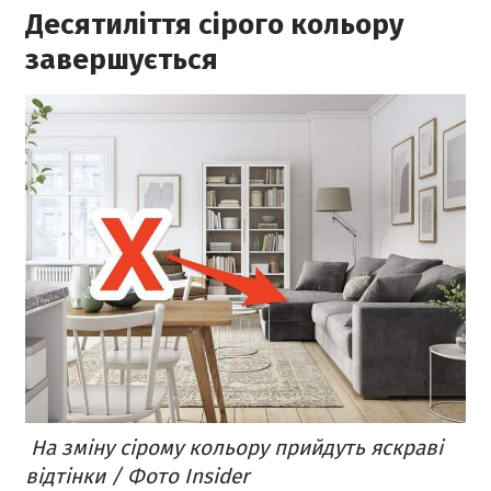
Десятиліття сірого кольору
завершується
На зміну сірому кольору прийдуть яскраві
відтінки / Фото Insider