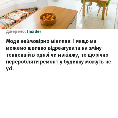
Джерело:
Insider
Мода неймовірно мінлива. І якщо ми
можемо швидко відреагувати на зміну
тенденцій в одязі чи макіяжу, то щорічно
переробляти ремонт у будинку можуть не
усі.