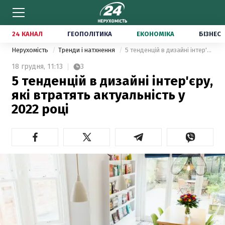
24 КАНАЛ
ГЕОПОЛІТИКА
ЕКОНОМІКА
БІЗНЕС
Нерухомість
Тренди і натхнення
5 тенденцій в дизайні інтер'єру, які втратять актуальність у 2022 році
18 грудня,
11:13
3
5 тенденцій в дизайні інтер'єру,
які втратять актуальність у
2022 році