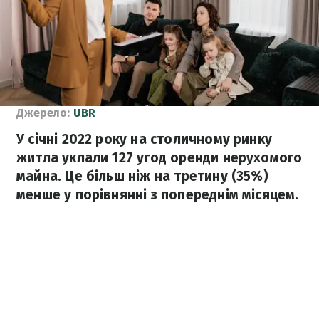
Джерело:
UBR
У січні 2022 року на столичному ринку
житла уклали 127 угод оренди нерухомого
майна. Це більш ніж на третину (35%)
менше у порівнянні з попереднім місяцем.