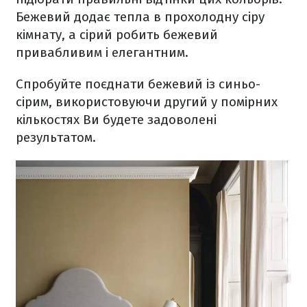
Бежевий додає тепла в прохолодну сіру
кімнату, а сірий робить бежевий
привабливим і елегантним.
Спробуйте поєднати бежевий із синьо-
сірим, використовуючи другий у помірних
кількостях Ви будете задоволені
результатом.