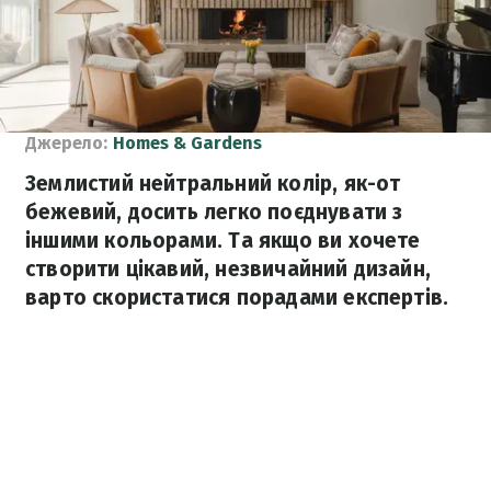
Джерело:
Homes & Gardens
Землистий нейтральний колір, як-от
бежевий, досить легко поєднувати з
іншими кольорами. Та якщо ви хочете
створити цікавий, незвичайний дизайн,
варто скористатися порадами експертів.