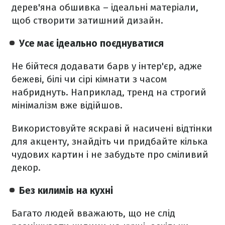
дерев'яна обшивка – ідеальні матеріали,
щоб створити затишний дизайн.
Усе має ідеально поєднуватися
Не бійтеся додавати барв у інтер'єр, адже
бежеві, білі чи сірі кімнати з часом
набриднуть. Наприклад, тренд на строгий
мінімалізм вже відійшов.
Використовуйте яскраві й насичені відтінки
для акценту, знайдіть чи придбайте кілька
чудових картин і не забудьте про сміливий
декор.
Без килимів на кухні
Багато людей вважають, що не слід