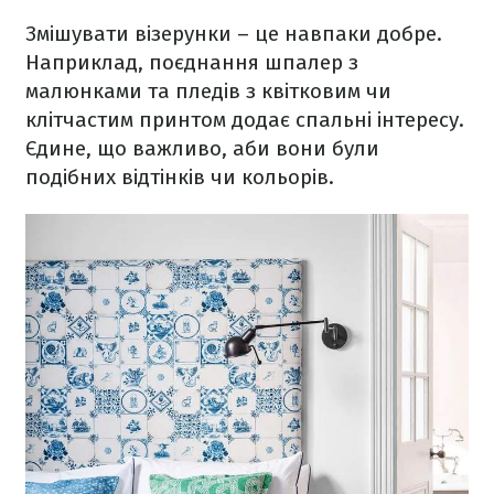
Змішувати візерунки – це навпаки добре.
Наприклад, поєднання шпалер з
малюнками та пледів з квітковим чи
клітчастим принтом додає спальні інтересу.
Єдине, що важливо, аби вони були
подібних відтінків чи кольорів.