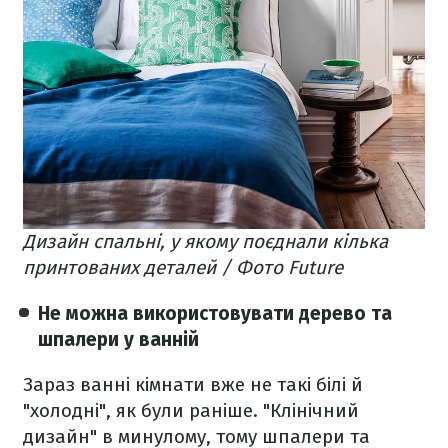
Дизайн спальні, у якому поєднали кілька
принтованих деталей / Фото Future
Не можна використовувати дерево та
шпалери у ванній
Зараз ванні кімнати вже не такі білі й
"холодні", як були раніше. "Клінічний
дизайн" в минулому, тому шпалери та