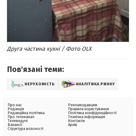
Друга частина кухні / Фото OLX
Пов'язані теми:
НЕРУХОМІСТЬ
АНАЛІТИКА РИНКУ
Про нас
Рекламодавцям
Редакція
Правила користування
Редакційна політика
Політика конфіденційності
Про телеканал
Технічна інформація
Телеведучі
Контакти
Вакансії
Архів
Структура власності