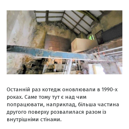
Останній раз котедж оновлювали в 1990-х
роках. Саме тому тут є над чим
попрацювати, наприклад, більша частина
другого поверху розвалилася разом із
внутрішніми стінами.