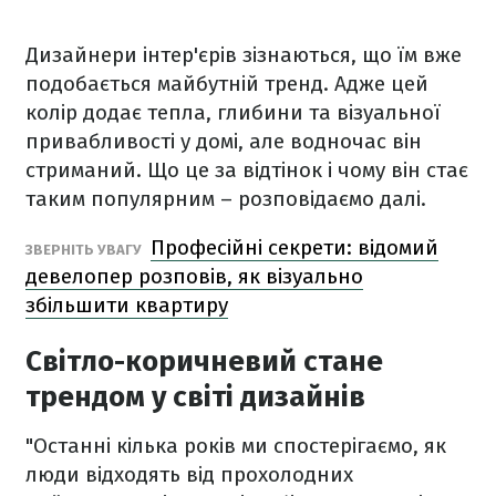
Дизайнери інтер'єрів зізнаються, що їм вже
подобається майбутній тренд. Адже цей
колір додає тепла, глибини та візуальної
привабливості у домі, але водночас він
стриманий. Що це за відтінок і чому він стає
таким популярним – розповідаємо далі.
Професійні секрети: відомий
ЗВЕРНІТЬ УВАГУ
девелопер розповів, як візуально
збільшити квартиру
Світло-коричневий стане
трендом у світі дизайнів
"Останні кілька років ми спостерігаємо, як
люди відходять від прохолодних