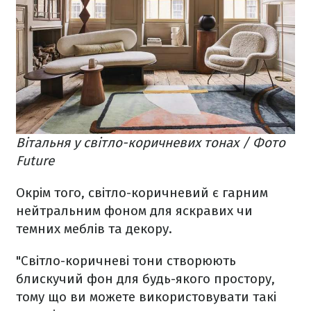
Вітальня у світло-коричневих тонах / Фото
Future
Окрім того, світло-коричневий є гарним
нейтральним фоном для яскравих чи
темних меблів та декору.
"Світло-коричневі тони створюють
блискучий фон для будь-якого простору,
тому що ви можете використовувати такі