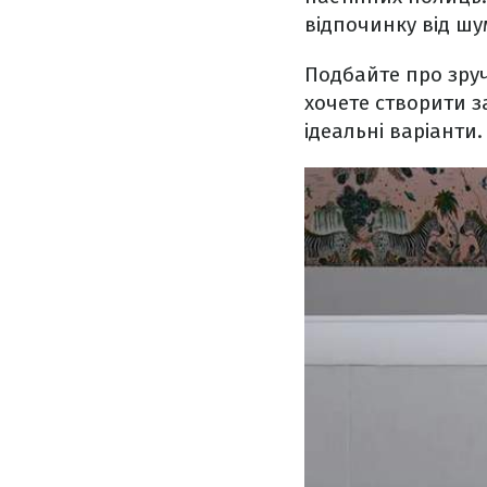
відпочинку від шу
Подбайте про зруч
хочете створити з
ідеальні варіанти.