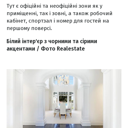
Тут є офіційні та неофіційні зони як у
приміщенні, так і зовні, а також робочий
кабінет, спортзал і номер для гостей на
першому поверсі.
Білий інтер'єр з чорними та сірими
акцентами / Фото Realestate