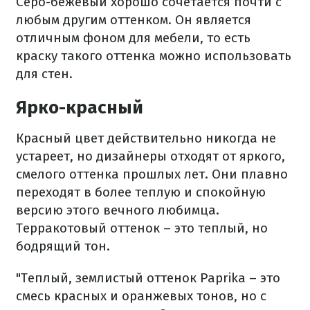
Серо-бежевый хорошо сочетается почти с
любым другим оттенком. Он является
отличным фоном для мебели, то есть
краску такого оттенка можно использовать
для стен.
Ярко-красный
Красный цвет действительно никогда не
устареет, но дизайнеры отходят от яркого,
смелого оттенка прошлых лет. Они плавно
переходят в более теплую и спокойную
версию этого вечного любимца.
Терракотовый оттенок – это теплый, но
бодрящий тон.
"Теплый, землистый оттенок Paprika – это
смесь красных и оранжевых тонов, но с