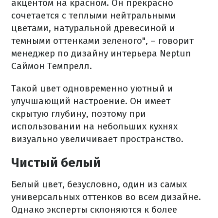
акцентом на красном. Он прекрасно
сочетается с теплыми нейтральными
цветами, натуральной древесиной и
темными оттенками зеленого", – говорит
менеджер по дизайну интерьера Neptun
Саймон Темпрелл.
Такой цвет одновременно уютный и
улучшающий настроение. Он имеет
скрытую глубину, поэтому при
использовании на небольших кухнях
визуально увеличивает пространство.
Чистый белый
Белый цвет, безусловно, один из самых
универсальных оттенков во всем дизайне.
Однако эксперты склоняются к более