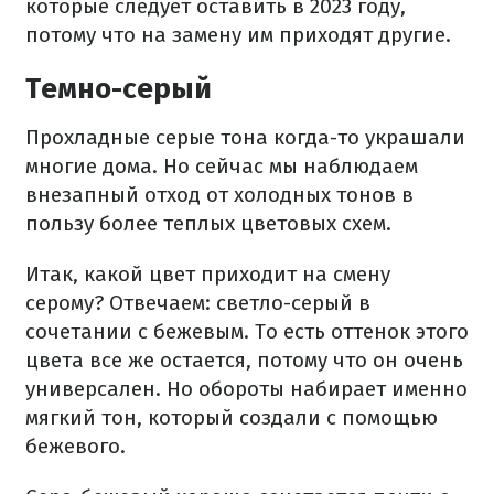
которые следует оставить в 2023 году,
потому что на замену им приходят другие.
Темно-серый
Прохладные серые тона когда-то украшали
многие дома. Но сейчас мы наблюдаем
внезапный отход от холодных тонов в
пользу более теплых цветовых схем.
Итак, какой цвет приходит на смену
серому? Отвечаем: светло-серый в
сочетании с бежевым. То есть оттенок этого
цвета все же остается, потому что он очень
универсален. Но обороты набирает именно
мягкий тон, который создали с помощью
бежевого.