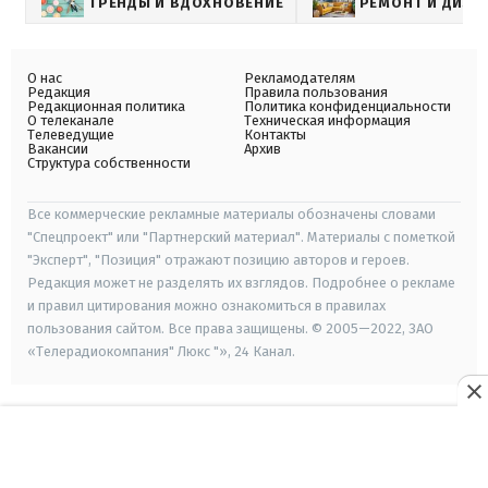
ТРЕНДЫ И ВДОХНОВЕНИЕ
РЕМОНТ И ДИЗА
О нас
Рекламодателям
Редакция
Правила пользования
Редакционная политика
Политика конфиденциальности
О телеканале
Техническая информация
Телеведущие
Контакты
Вакансии
Архив
Структура собственности
Все коммерческие рекламные материалы обозначены словами
"Спецпроект" или "Партнерский материал". Материалы с пометкой
"Эксперт", "Позиция" отражают позицию авторов и героев.
Редакция может не разделять их взглядов. Подробнее о рекламе
и правил цитирования можно ознакомиться в правилах
пользования сайтом. Все права защищены. © 2005—2022, ЗАО
«Телерадиокомпания" Люкс "», 24 Канал.