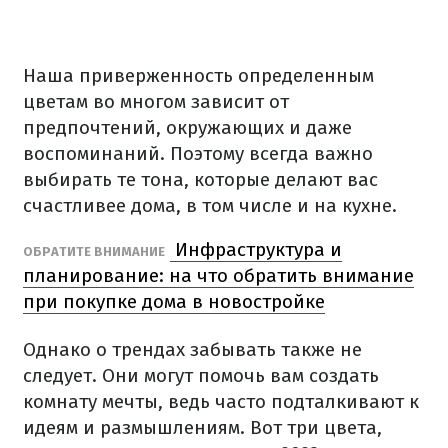
Наша приверженность определенным
цветам во многом зависит от
предпочтений, окружающих и даже
воспоминаний. Поэтому всегда важно
выбирать те тона, которые делают вас
счастливее дома, в том числе и на кухне.
Инфраструктура и
ОБРАТИТЕ ВНИМАНИЕ
планирование: на что обратить внимание
при покупке дома в новостройке
Однако о трендах забывать также не
следует. Они могут помочь вам создать
комнату мечты, ведь часто подталкивают к
идеям и размышлениям. Вот три цвета,