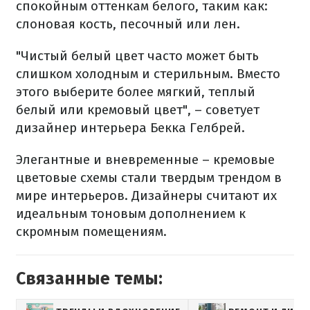
спокойным оттенкам белого, таким как:
слоновая кость, песочный или лен.
"Чистый белый цвет часто может быть
слишком холодным и стерильным. Вместо
этого выберите более мягкий, теплый
белый или кремовый цвет", – советует
дизайнер интерьера Бекка Гелбрей.
Элегантные и вневременные – кремовые
цветовые схемы стали твердым трендом в
мире интерьеров. Дизайнеры считают их
идеальным тоновым дополнением к
скромным помещениям.
Связанные темы: