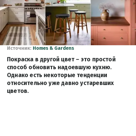
Источник:
Homes & Gardens
Покраска в другой цвет – это простой
способ обновить надоевшую кухню.
Однако есть некоторые тенденции
относительно уже давно устаревших
цветов.