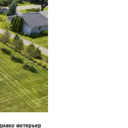
Однако интерьер