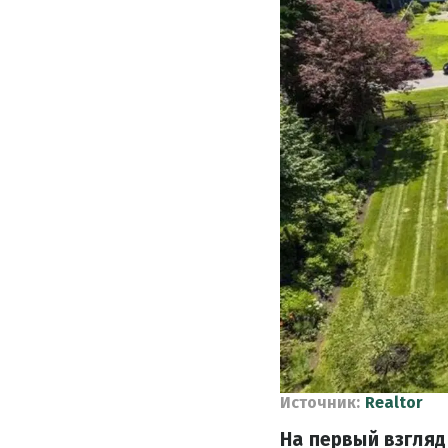
Источник:
Realtor
На первый взгляд