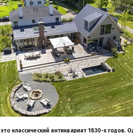
 это классический антиквариат 1830-х годов. 