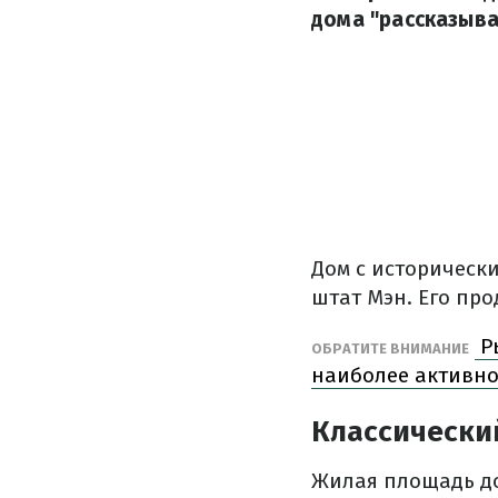
дома "рассказыва
Дом с историческ
штат Мэн. Его про
Ры
ОБРАТИТЕ ВНИМАНИЕ
наиболее активно
Классически
Жилая площадь до