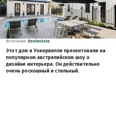
Источник:
Realestate
Этот дом в Уокервилле презентовали на
популярном австралийском шоу о
дизайне интерьера. Он действительно
очень роскошный и стильный.