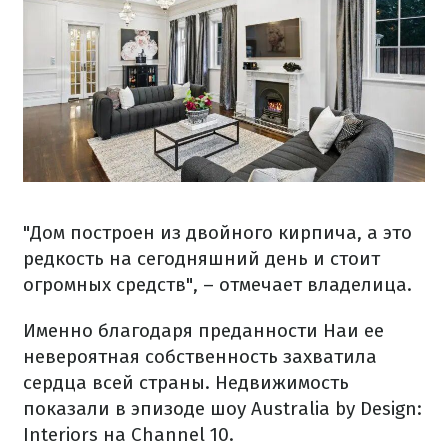
"Дом построен из двойного кирпича, а это
редкость на сегодняшний день и стоит
огромных средств", – отмечает владелица.
Именно благодаря преданности Наи ее
невероятная собственность захватила
сердца всей страны. Недвижимость
показали в эпизоде шоу Australia by Design:
Interiors на Channel 10.