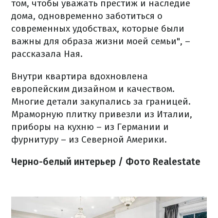
том, чтобы уважать престиж и наследие
дома, одновременно заботиться о
современных удобствах, которые были
важны для образа жизни моей семьи", –
рассказала Ная.
Внутри квартира вдохновлена
европейским дизайном и качеством.
Многие детали закупались за границей.
Мраморную плитку привезли из Италии,
приборы на кухню – из Германии и
фурнитуру – из Северной Америки.
Черно-белый интерьер / Фото Realestate