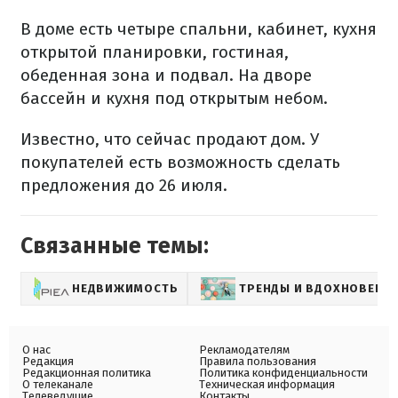
В доме есть четыре спальни, кабинет, кухня
открытой планировки, гостиная,
обеденная зона и подвал. На дворе
бассейн и кухня под открытым небом.
Известно, что сейчас продают дом. У
покупателей есть возможность сделать
предложения до 26 июля.
Связанные темы:
НЕДВИЖИМОСТЬ
ТРЕНДЫ И ВДОХНОВЕНИ
О нас
Рекламодателям
Редакция
Правила пользования
Редакционная политика
Политика конфиденциальности
О телеканале
Техническая информация
Телеведущие
Контакты