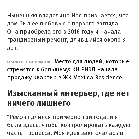
Нынешняя владелица Ная признается, что
дом был ее любовью с первого взгляда.
Она приобрела его в 2016 году и начала
грандиозный ремонт, длившийся около 3
лет.
Место для людей, которые
ОБРАТИТЕ ВНИМАНИЕ
стремятся к большему: КН РИЭЛ начала
продажу квартир в ЖК Maxima Residence
Изысканный интерьер, где нет
ничего лишнего
"Ремонт длился примерно три года, и я
была здесь, чтобы контролировать каждую
часть процесса. Моя идея заключалась в