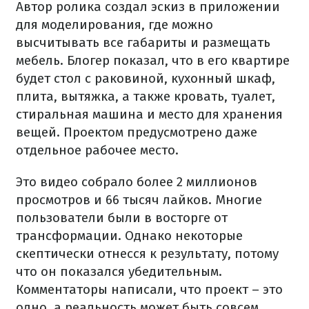
Автор ролика создал эскиз в приложении
для моделирования, где можно
высчитывать все габариты и размещать
мебель. Блогер показал, что в его квартире
будет стол с раковиной, кухонный шкаф,
плита, вытяжка, а также кровать, туалет,
стиральная машина и место для хранения
вещей. Проектом предусмотрено даже
отдельное рабочее место.
Это видео собрало более 2 миллионов
просмотров и 66 тысяч лайков. Многие
пользователи были в восторге от
трансформации. Однако некоторые
скептически отнесся к результату, потому
что он показался убедительным.
Комментаторы написали, что проект – это
одно, а реальность может быть совсем