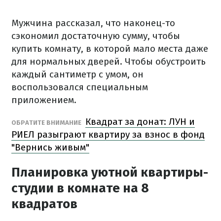
Мужчина рассказал, что наконец-то
сэкономил достаточную сумму, чтобы
купить комнату, в которой мало места даже
для нормальных дверей. Чтобы обустроить
каждый сантиметр с умом, он
воспользовался специальным
приложением.
Квадрат за донат: ЛУН и
ОБРАТИТЕ ВНИМАНИЕ
РИЕЛ разыграют квартиру за взнос в фонд
"Вернись живым"
Планировка уютной квартиры-
студии в комнате на 8
квадратов