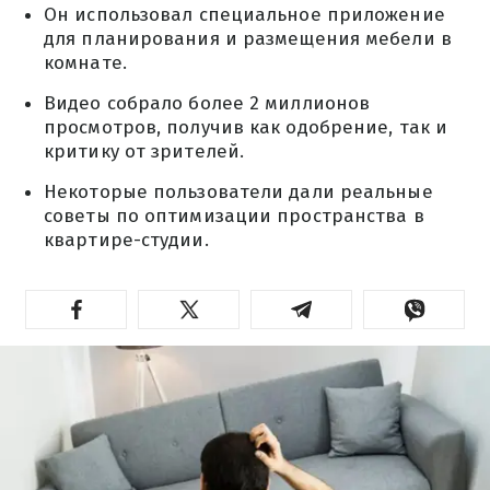
Он использовал специальное приложение
для планирования и размещения мебели в
комнате.
Видео собрало более 2 миллионов
просмотров, получив как одобрение, так и
критику от зрителей.
Некоторые пользователи дали реальные
советы по оптимизации пространства в
квартире-студии.