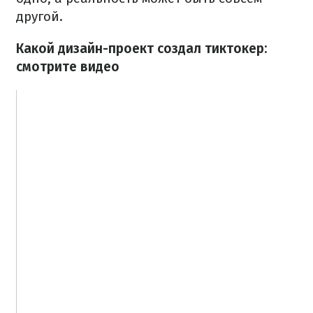
другой.
Какой дизайн-проект создал тиктокер:
смотрите видео