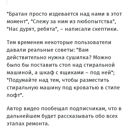
"Братан просто издевается над нами в этот
момент", "Слежу за ним из любопытства",
"Нас дурят, ребята", – написали скептики.
Тем временем некоторые пользователи
давали реальные советы: "Вам
действительно нужна сушилка? Можно
было бы поставить стол над стиральной
машиной, а шкаф с ящиками – под ней";
"Подумайте над тем, чтобы разместить
стиральную машину под кроватью в стиле
лофт".
Автор видео пообещал подписчикам, что в
дальнейшем будет рассказывать обо всех
этапах ремонта.