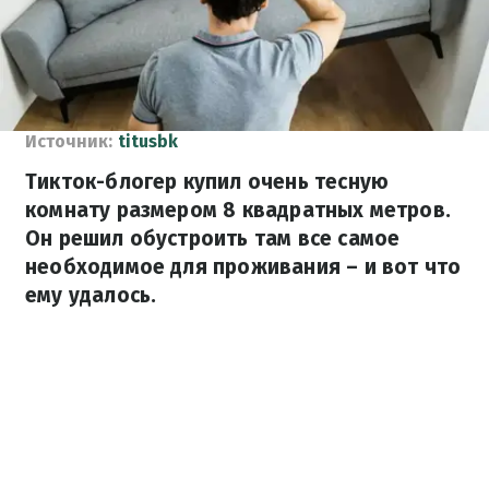
Источник:
titusbk
Тикток-блогер купил очень тесную
комнату размером 8 квадратных метров.
Он решил обустроить там все самое
необходимое для проживания – и вот что
ему удалось.