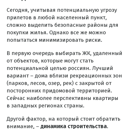
Сегодня, учитывая потенциальную угрозу
прилетов в любой населенный пункт,
сложно выделить безопасные районы для
покупки жилья. Однако все же можно
попытаться минимизировать риски.
В первую очередь выбирать ЖК, удаленный
от объектов, которые могут стать
потенциальной целью россиян. Лучший
вариант – дома вблизи рекреационных зон
(парков, лесов, озер, рек) с закрытой от
посторонних придомовой территорией.
Сейчас наиболее перспективны квартиры
в западных регионах страны.
Другой фактор, на который стоит обратить
внимание, –
динамика строительства
.