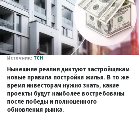
Источник:
ТСН
Нынешние реалии диктуют застройщикам
новые правила постройки жилья. В то же
время инвесторам нужно знать, какие
проекты будут наиболее востребованы
после победы и полноценного
обновления рынка.