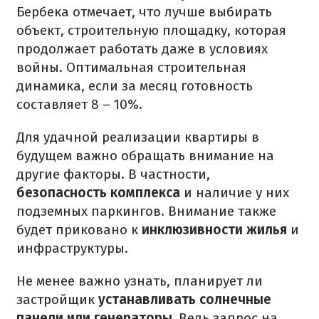
Бербека отмечает, что лучше выбирать
объект, строительную площадку, которая
продолжает работать даже в условиях
войны. Оптимальная строительная
динамика, если за месяц готовность
составляет 8 – 10%.
Для удачной реализации квартиры в
будущем важно обращать внимание на
другие факторы. В частности,
безопасность комплекса
и наличие у них
подземных паркингов. Внимание также
будет приковано к
инклюзивности жилья
и
инфраструктуры.
Не менее важно узнать, планирует ли
застройщик
устанавливать солнечные
панели или генераторы.
Ведь запрос на