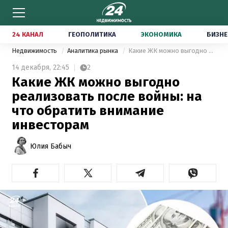
24 КАНАЛ
ГЕОПОЛИТИКА
ЭКОНОМИКА
БИЗНЕ
Недвижимость
Аналитика рынка
Какие ЖК можно выгодно реализовать после войны: на что обратить внимание инвесторам
14 декабря,
22:45
2
Какие ЖК можно выгодно
реализовать после войны: на
что обратить внимание
инвесторам
Юлия Бабыч