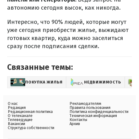
автономию сегодня высок, как никогда.
Интересно, что 90% людей, которые могут
уже сегодня приобрести жилье, выжидают
готовых квартир, куда можно заселиться
сразу после подписания сделки.
Связанные темы:
ПОКУПКА ЖИЛЬЯ
НЕДВИЖИМОСТЬ
О нас
Рекламодателям
Редакция
Правила пользования
Редакционная политика
Политика конфиденциальности
О телеканале
Техническая информация
Телеведущие
Контакты
Вакансии
Архив
Структура собственности