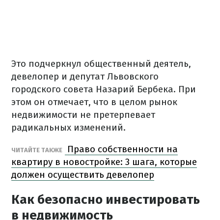
Это подчеркнул общественный деятель,
девелопер и депутат Львовского
городского совета Назарий Бербека. При
этом он отмечает, что в целом рынок
недвижимости не претерпевает
радикальных изменений.
Право собственности на
ЧИТАЙТЕ ТАКЖЕ
квартиру в новостройке: 3 шага, которые
должен осуществить девелопер
Как безопасно инвестировать
в недвижимость