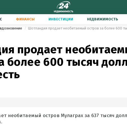
С
ФИНАНСЫ
ИНВЕСТИЦИИ
НЕДВИЖИМОСТЬ
 вдохновение
Шотландия продает необитаемый остров за более 600 тыс
ия продает необитаем
а более 600 тысяч дол
есть
ет необитаемый остров Мулаграх за 637 тысяч долл
.