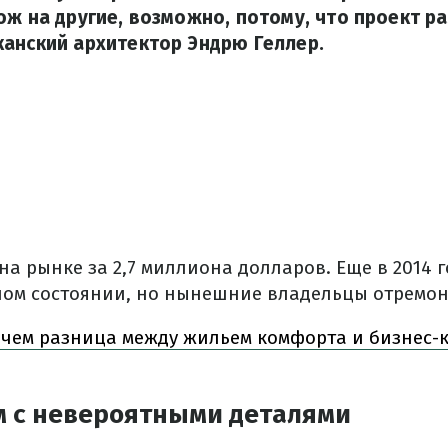
ож на другие, возможно, потому, что проект р
анский архитектор Эндрю Геллер.
на рынке за 2,7 миллиона долларов. Еще в 2014 
ом состоянии, но нынешние владельцы отремон
чем разница между жильем комфорта и бизнес-к
 с невероятными деталями