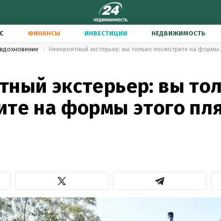
С
ФИНАНСЫ
ИНВЕСТИЦИИ
НЕДВИЖИМОСТЬ
 вдохновение
Невероятный экстерьер: вы только посмотрите на формы
тный экстерьер: вы то
ите на формы этого пл