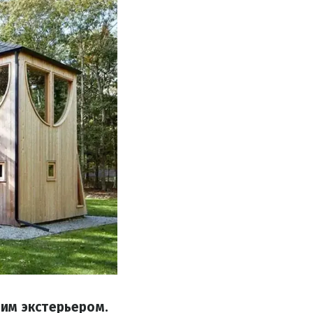
им экстерьером.