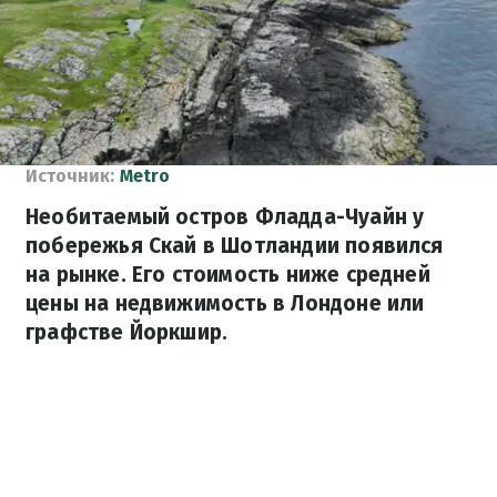
Источник:
Metro
Необитаемый остров Фладда-Чуайн у
побережья Скай в Шотландии появился
на рынке. Его стоимость ниже средней
цены на недвижимость в Лондоне или
графстве Йоркшир.