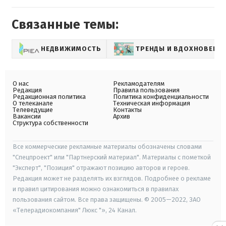
Связанные темы:
НЕДВИЖИМОСТЬ
ТРЕНДЫ И ВДОХНОВЕНИ
О нас
Рекламодателям
Редакция
Правила пользования
Редакционная политика
Политика конфиденциальности
О телеканале
Техническая информация
Телеведущие
Контакты
Вакансии
Архив
Структура собственности
Все коммерческие рекламные материалы обозначены словами
"Спецпроект" или "Партнерский материал". Материалы с пометкой
"Эксперт", "Позиция" отражают позицию авторов и героев.
Редакция может не разделять их взглядов. Подробнее о рекламе
и правил цитирования можно ознакомиться в правилах
пользования сайтом. Все права защищены. © 2005—2022, ЗАО
«Телерадиокомпания" Люкс "», 24 Канал.