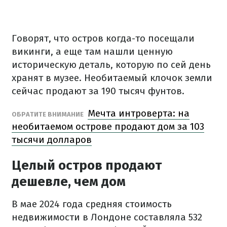
Говорят, что остров когда-то посещали
викинги, а еще там нашли ценную
историческую деталь, которую по сей день
хранят в музее. Необитаемый клочок земли
сейчас продают за 190 тысяч фунтов.
Мечта интроверта: на
ОБРАТИТЕ ВНИМАНИЕ
необитаемом острове продают дом за 103
тысячи долларов
Целый остров продают
дешевле, чем дом
В мае 2024 года средняя стоимость
недвижимости в Лондоне составляла 532