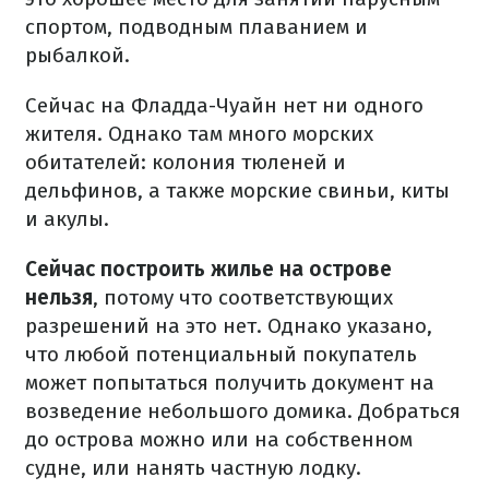
спортом, подводным плаванием и
рыбалкой.
Сейчас на Фладда-Чуайн нет ни одного
жителя. Однако там много морских
обитателей: колония тюленей и
дельфинов, а также морские свиньи, киты
и акулы.
Сейчас построить жилье на острове
нельзя
, потому что соответствующих
разрешений на это нет. Однако указано,
что любой потенциальный покупатель
может попытаться получить документ на
возведение небольшого домика. Добраться
до острова можно или на собственном
судне, или нанять частную лодку.