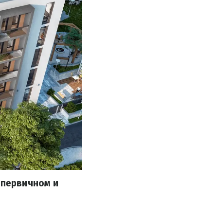
 первичном и