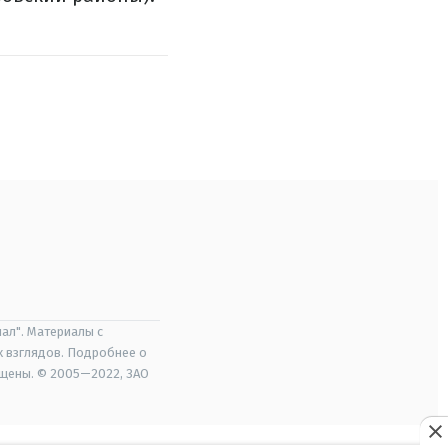
ал". Материалы с
х взглядов. Подробнее о
ищены. © 2005—2022, ЗАО