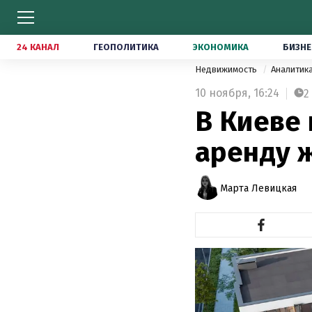
24 КАНАЛ
ГЕОПОЛИТИКА
ЭКОНОМИКА
БИЗНЕ
Недвижимость
Аналитик
10 ноября,
16:24
2
В Киеве
аренду 
Марта Левицкая