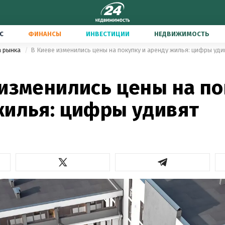
С
ФИНАНСЫ
ИНВЕСТИЦИИ
НЕДВИЖИМОСТЬ
а рынка
В Киеве изменились цены на покупку и аренду жилья: цифры уди
 изменились цены на по
жилья: цифры удивят