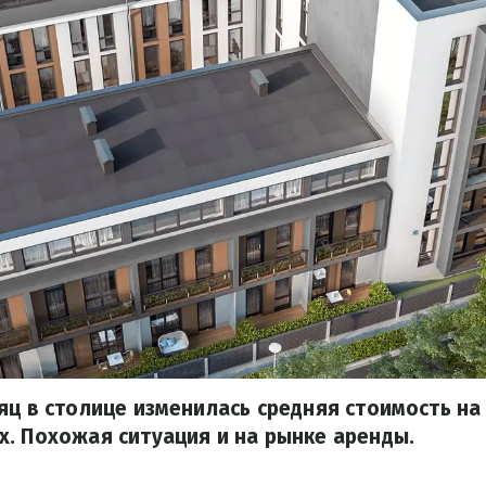
яц в столице изменилась средняя стоимость на
. Похожая ситуация и на рынке аренды.