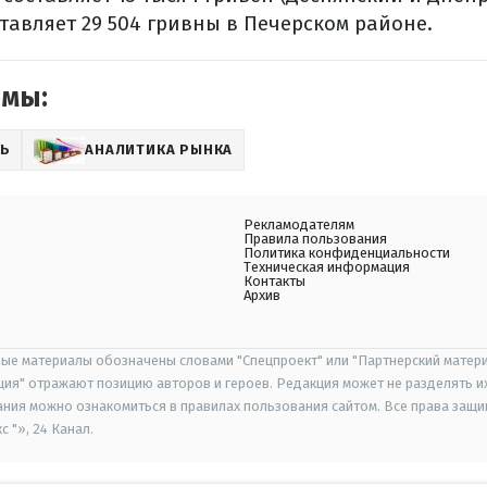
тавляет 29 504 гривны в Печерском районе.
емы:
Ь
АНАЛИТИКА РЫНКА
Рекламодателям
Правила пользования
Политика конфиденциальности
Техническая информация
Контакты
Архив
ые материалы обозначены словами "Спецпроект" или "Партнерский матери
иция" отражают позицию авторов и героев. Редакция может не разделять и
ания можно ознакомиться в правилах пользования сайтом. Все права защ
 "», 24 Канал.