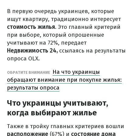
В первую очередь украинцев, которые
ищут квартиру, традиционно интересует
стоимость жилья
. Это главный критерий
при выборе, который опрошенные
учитывают на 72%, передает
Недвижимость 24,
ссылаясь на результаты
опроса OLX.
На что украинцы
ОБРАТИТЕ ВНИМАНИЕ
обращают внимание при покупке жилья:
результаты опроса
Что украинцы учитывают,
когда выбирают жилье
Также в тройку главных критериев вошли
расположение
(67%) и
состояние дома