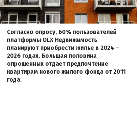
Согласно опросу, 60% пользователей
платформы OLX Недвижимость
планируют приобрести жилье в 2024 –
2026 годах. Большая половина
опрошенных отдает предпочтение
квартирам нового жилого фонда от 2011
года.