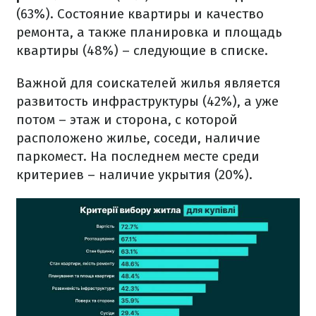
(63%). Состояние квартиры и качество
ремонта, а также планировка и площадь
квартиры (48%) – следующие в списке.
Важной для соискателей жилья является
развитость инфраструктуры (42%), а уже
потом – этаж и сторона, с которой
расположено жилье, соседи, наличие
паркомест. На последнем месте среди
критериев – наличие укрытия (20%).