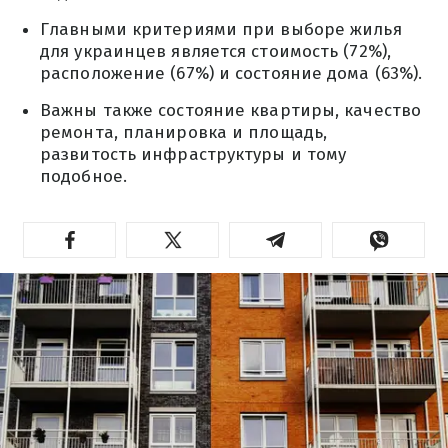
Главными критериями при выборе жилья
для украинцев является стоимость (72%),
расположение (67%) и состояние дома (63%).
Важны также состояние квартиры, качество
ремонта, планировка и площадь,
развитость инфраструктуры и тому
подобное.