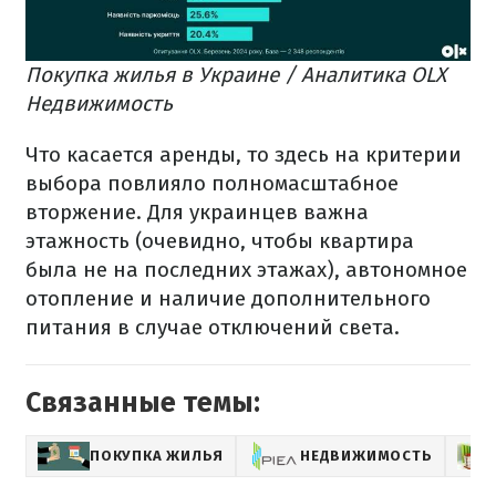
Покупка жилья в Украине / Аналитика OLX
Недвижимость
Что касается аренды, то здесь на критерии
выбора повлияло полномасштабное
вторжение. Для украинцев важна
этажность (очевидно, чтобы квартира
была не на последних этажах), автономное
отопление и наличие дополнительного
питания в случае отключений света.
Связанные темы:
ПОКУПКА ЖИЛЬЯ
НЕДВИЖИМОСТЬ