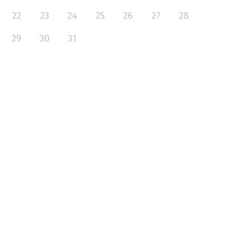
22
23
24
25
26
27
28
29
30
31