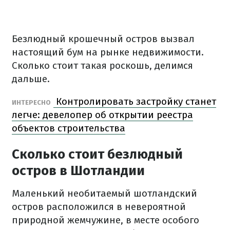
Безлюдный крошечный остров вызвал
настоящий бум на рынке недвижимости.
Сколько стоит такая роскошь, делимся
дальше.
Контролировать застройку станет
ИНТЕРЕСНО
легче: девелопер об открытии реестра
объектов строительства
Сколько стоит безлюдный
остров в Шотландии
Маленький необитаемый шотландский
остров расположился в невероятной
природной жемчужине, в месте особого