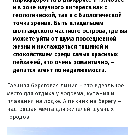
и в зоне научного интереса как с
геологической, так и с биологической
точки зрения. Быть владельцем
шотландского частного острова, где вы
можете уйти от шума повседневной
жизни и наслаждаться тишиной и
спокойствием среди самых красивых
пейзажей, это очень романтично,
–
делится агент по недвижимости.
Гаечная береговая линия – это идеальное
место для отдыха у водоема, купания и
плавания на лодке. А пикник на берегу –
настоящая мечта для жителей шумных
городов.