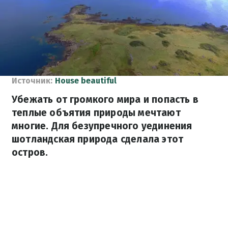
Источник:
House beautiful
Убежать от громкого мира и попасть в
теплые объятия природы мечтают
многие. Для безупречного уединения
шотландская природа сделала этот
остров.