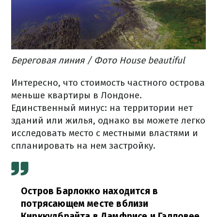
Береговая линия / Фото House beautiful
Интересно, что стоимость частного острова
меньше квартиры в Лондоне.
Единственный минус: на территории нет
зданий или жилья, однако вы можете легко
исследовать место с местными властями и
спланировать на нем застройку.
Остров Барлокко находится в
потрясающем месте вблизи
Кирккудбрайта в Дамфрисе и Гэлловее