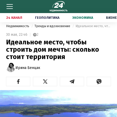
24 КАНАЛ
ГЕОПОЛИТИКА
ЭКОНОМИКА
БИЗНЕ
Недвижимость
Тренды и вдохновение
Идеальное место, чтобы строить дом мечты: сколько стоит территория
30 мая,
22:46
2
Идеальное место, чтобы
строить дом мечты: сколько
стоит территория
Ирина Бенцак