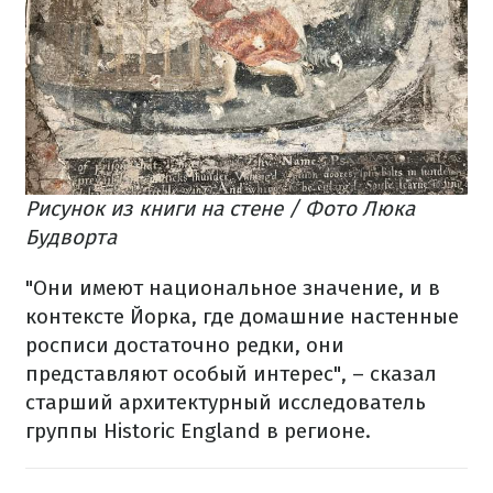
Рисунок из книги на стене / Фото Люка
Будворта
"Они имеют национальное значение, и в
контексте Йорка, где домашние настенные
росписи достаточно редки, они
представляют особый интерес", – сказал
старший архитектурный исследователь
группы Historic England в регионе.