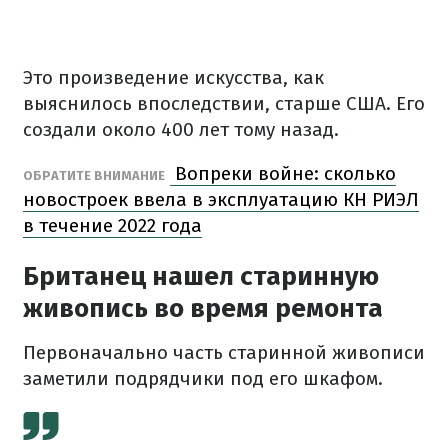
Это произведение искусства, как
выяснилось впоследствии, старше США. Его
создали около 400 лет тому назад.
Вопреки войне: сколько
ОБРАТИТЕ ВНИМАНИЕ
новостроек ввела в эксплуатацию КН РИЭЛ
в течение 2022 года
Британец нашел старинную
живопись во время ремонта
Первоначально часть старинной живописи
заметили подрядчики под его шкафом.