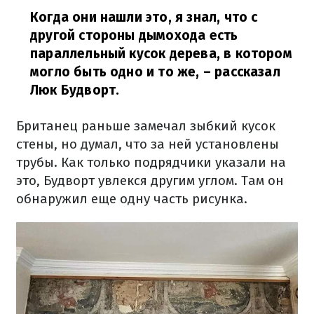
Когда они нашли это, я знал, что с
другой стороны дымохода есть
параллельный кусок дерева, в котором
могло быть одно и то же,
– рассказал
Люк Будворт.
Британец раньше замечал зыбкий кусок
стены, но думал, что за ней установлены
трубы. Как только подрядчики указали на
это, Будворт увлекся другим углом. Там он
обнаружил еще одну часть рисунка.