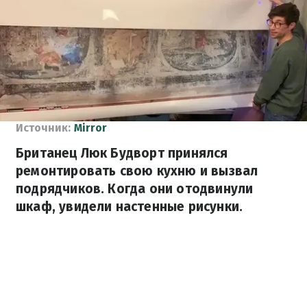
Источник:
Mirror
Британец Люк Будворт принялся
ремонтировать свою кухню и вызвал
подрядчиков. Когда они отодвинули
шкаф, увидели настенные рисунки.