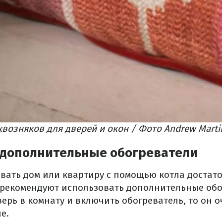
возняков для дверей и окон / Фото Andrew Marti
 дополнительные обогреватели
вать дом или квартиру с помощью котла достато
 рекомендуют использовать дополнительные обо
ерь в комнату и включить обогреватель, то он 
е.