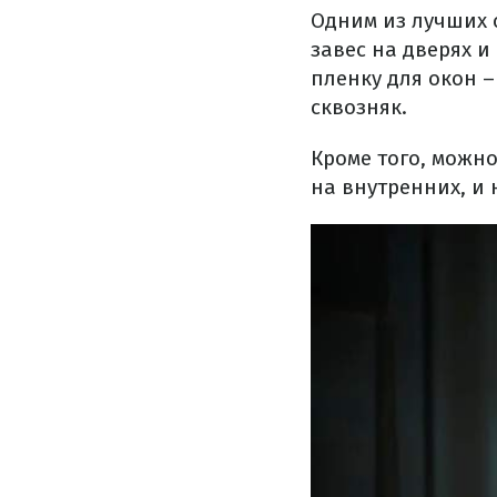
Одним из лучших 
завес на дверях 
пленку для окон 
сквозняк.
Кроме того, можн
на внутренних, и 