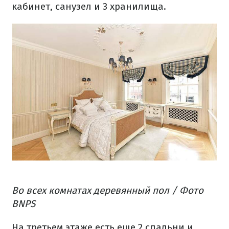
кабинет, санузел и 3 хранилища.
Во всех комнатах деревянный пол / Фото
BNPS
На третьем этаже есть еще 2 спальни и