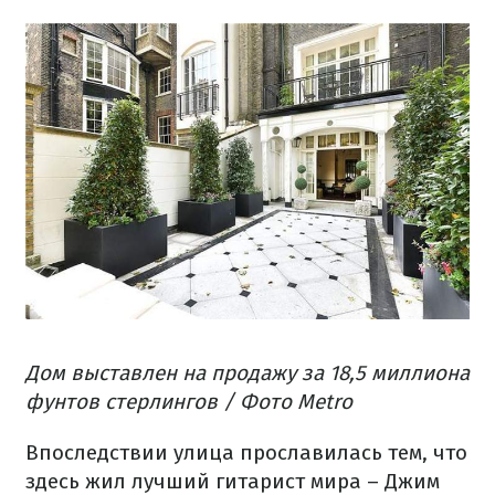
Дом выставлен на продажу за 18,5 миллиона
фунтов стерлингов / Фото Metro
Впоследствии улица прославилась тем, что
здесь жил лучший гитарист мира – Джим