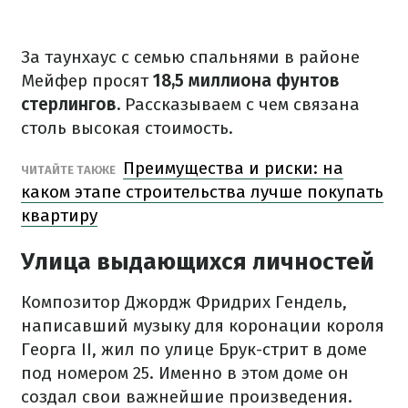
За таунхаус с семью спальнями в районе
Мейфер просят
18,5 миллиона фунтов
стерлингов.
Рассказываем с чем связана
столь высокая стоимость.
Преимущества и риски: на
ЧИТАЙТЕ ТАКЖЕ
каком этапе строительства лучше покупать
квартиру
Улица выдающихся личностей
Композитор Джордж Фридрих Гендель,
написавший музыку для коронации короля
Георга II, жил по улице Брук-стрит в доме
под номером 25. Именно в этом доме он
создал свои важнейшие произведения.