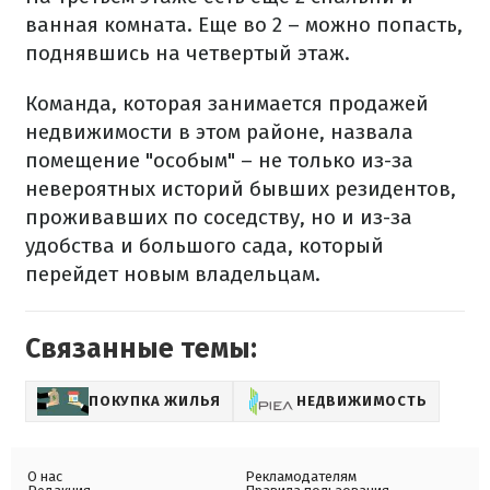
ванная комната. Еще во 2 – можно попасть,
поднявшись на четвертый этаж.
Команда, которая занимается продажей
недвижимости в этом районе, назвала
помещение "особым" – не только из-за
невероятных историй бывших резидентов,
проживавших по соседству, но и из-за
удобства и большого сада, который
перейдет новым владельцам.
Связанные темы:
ПОКУПКА ЖИЛЬЯ
НЕДВИЖИМОСТЬ
О нас
Рекламодателям