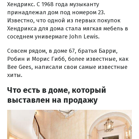
Хендрикс. С 1968 года музыканту
принадлежал дом под номером 23.
Известно, что одной из первых покупок
Хендрикса для дома стала мягкая мебель в
соседнем универмаге John Lewis.
Совсем рядом, в доме 67, братья Барри,
Робин и Морис Гибб, более известные, как
Bee Gees, написали свои самые известные
хиты.
Что есть в доме, который
выставлен на продажу