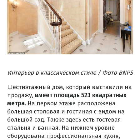
Интерьер в классическом стиле / Фото BNPS
Шестиэтажный дом, который выставили на
продажу,
имеет площадь 523 квадратных
метра.
На первом этаже расположена
большая столовая и гостиная с видом на
большой сад. Также здесь есть гостевая
спальня и ванная. На нижнем уровне
оборудована профессиональная кухня,