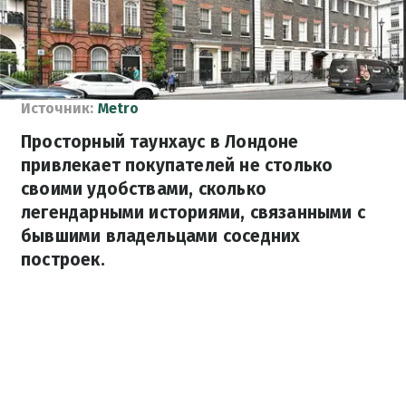
Источник:
Metro
Просторный таунхаус в Лондоне
привлекает покупателей не столько
своими удобствами, сколько
легендарными историями, связанными с
бывшими владельцами соседних
построек.