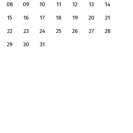
08
09
10
11
12
13
14
15
16
17
18
19
20
21
22
23
24
25
26
27
28
29
30
31