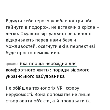
Відчути себе героєм улюбленої гри або
гайнути в подорож, не встаючи з крісла –
легко. Окуляри віртуальної реальності
відкривають перед нами безліч
можливостей, осягнути які в перпективі
буде просто неможливо.
Яка площа необхідна для
ЦІКАВО
комфортного життя: поради відомого
українського забудовника
Не обійшла технологія VR і сферу
нерухомості. Вона допомагає не лише
створювати об'єкти, а й продавати їх.