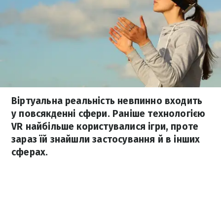
Віртуальна реальність невпинно входить
у повсякденні сфери. Раніше технологією
VR найбільше користувалися ігри, проте
зараз їй знайшли застосування й в інших
сферах.