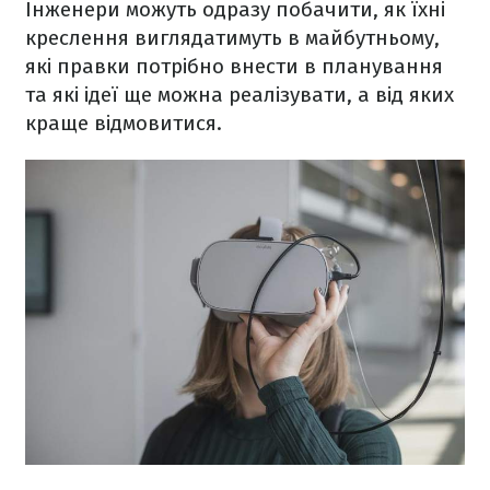
Інженери можуть одразу побачити, як їхні
креслення виглядатимуть в майбутньому,
які правки потрібно внести в планування
та які ідеї ще можна реалізувати, а від яких
краще відмовитися.