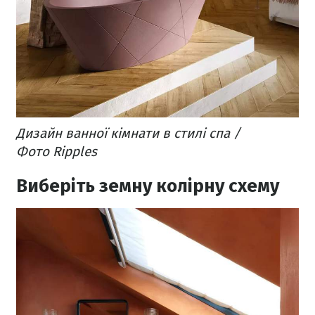
Дизайн ванної кімнати в стилі спа /
Фото Ripples
Виберіть земну колірну схему