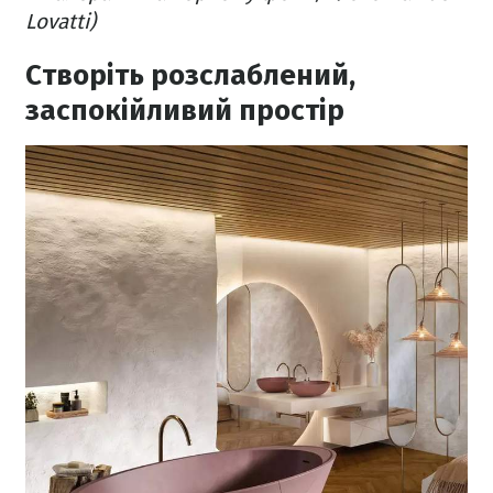
Lovatti)
Створіть розслаблений,
заспокійливий простір