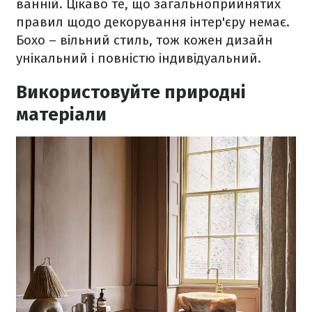
ванній. Цікаво те, що загальноприйнятих
правил щодо декорування інтер'єру немає.
Бохо – вільний стиль, тож кожен дизайн
унікальний і повністю індивідуальний.
Використовуйте природні
матеріали