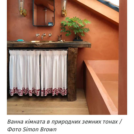
Ванна кімната в природних земних тонах /
Фото Simon Brown