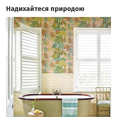
Надихайтеся природою