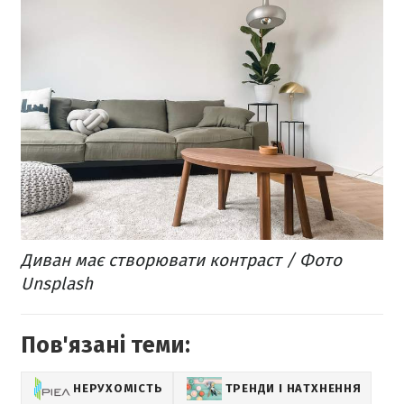
Диван має створювати контраст / Фото
Unsplash
Пов'язані теми:
НЕРУХОМІСТЬ
ТРЕНДИ І НАТХНЕННЯ