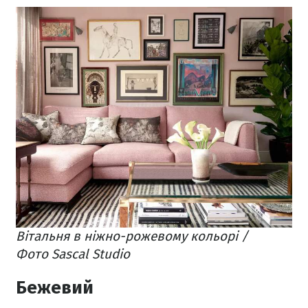
Вітальня в ніжно-рожевому кольорі /
Фото Sascal Studio
Бежевий