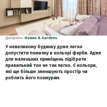
Джерело:
Homes & Gardens
У невеликому будинку дуже легко
допустити помилку в кольорі фарби. Адже
для маленьких приміщень підібрати
правильний тон не так легко. Є кольори,
які ще більше зменшують простір чи
роблять його похмурим.