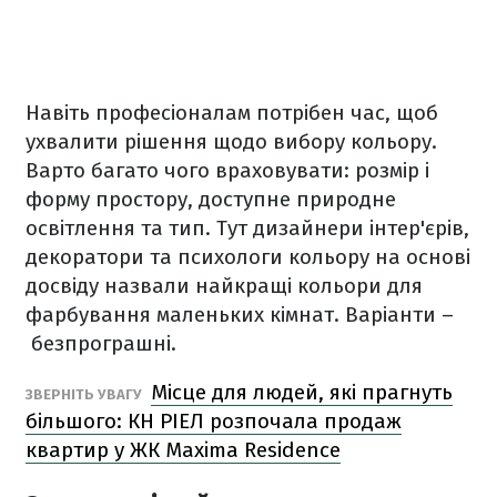
Навіть професіоналам потрібен час, щоб
ухвалити рішення щодо вибору кольору.
Варто багато чого враховувати: розмір і
форму простору, доступне природне
освітлення та тип. Тут дизайнери інтер'єрів,
декоратори та психологи кольору на основі
досвіду назвали найкращі кольори для
фарбування маленьких кімнат. Варіанти –
безпрограшні.
Місце для людей, які прагнуть
ЗВЕРНІТЬ УВАГУ
більшого: КН РІЕЛ розпочала продаж
квартир у ЖК Maxima Residence