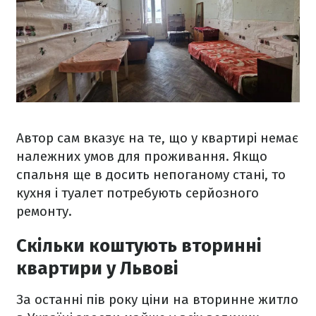
Автор сам вказує на те, що у квартирі немає
належних умов для проживання. Якщо
спальня ще в досить непоганому стані, то
кухня і туалет потребують серйозного
ремонту.
Скільки коштують вторинні
квартири у Львові
За останні пів року ціни на вторинне житло