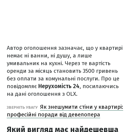
Автор оголошення зазначає, що у квартирі
немає ні ванни, ні душу, а лише
умивальник на кухні. Через те вартість
оренди за місяць становить 3500 гривень
без оплати за комунальні послуги. Про це
повідомляє
Нерухомість
24
, посилаючись
на дані оголошення з OLX.
Як знешумити стіни у квартирі:
ЗВЕРНІТЬ УВАГУ
професійні поради від девелопера
Який вигляд має найдешевша