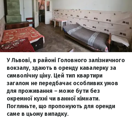
У Львові, в районі Головного залізничного
вокзалу, здають в оренду кавалерку за
символічну ціну. Цей тип квартири
загалом не передбачає особливих умов
для проживання – може бути без
окремної кухні чи ванної кімнати.
Погляньте, що пропонують для оренди
саме в цьому випадку.