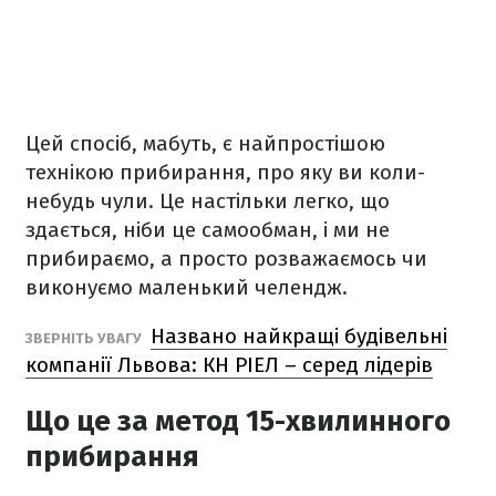
Цей спосіб, мабуть, є найпростішою
технікою прибирання, про яку ви коли-
небудь чули. Це настільки легко, що
здається, ніби це самообман, і ми не
прибираємо, а просто розважаємось чи
виконуємо маленький челендж.
Названо найкращі будівельні
ЗВЕРНІТЬ УВАГУ
компанії Львова: КН РІЕЛ – серед лідерів
Що це за метод 15-хвилинного
прибирання