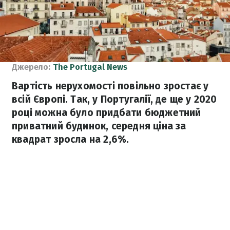
Джерело:
The Portugal News
Вартість нерухомості повільно зростає у
всій Європі. Так, у Португалії, де ще у 2020
році можна було придбати бюджетний
приватний будинок, середня ціна за
квадрат зросла на 2,6%.