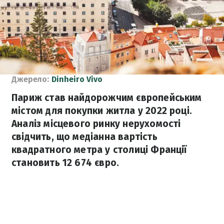
Джерело:
Dinheiro Vivo
Париж став найдорожчим європейським
містом для покупки житла у 2022 році.
Аналіз місцевого ринку нерухомості
свідчить, що медіанна вартість
квадратного метра у столиці Франції
становить 12 674 євро.