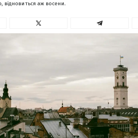
, відновиться аж восени.