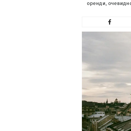
оренди, очевидно