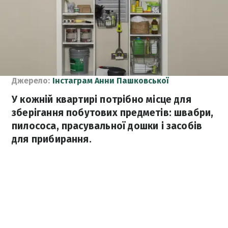
Джерело:
Інстаграм Анни Пашковської
У кожній квартирі потрібно місце для
зберігання побутових предметів: швабри,
пилососа, прасувальної дошки і засобів
для прибирання.