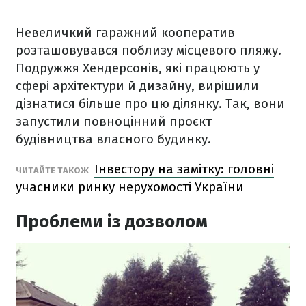
Невеличкий гаражний кооператив
розташовувався поблизу місцевого пляжу.
Подружжя Хендерсонів, які працюють у
сфері архітектури й дизайну, вирішили
дізнатися більше про цю ділянку. Так, вони
запустили повноцінний проєкт
будівництва власного будинку.
Інвестору на замітку: головні
ЧИТАЙТЕ ТАКОЖ
учасники ринку нерухомості України
Проблеми із дозволом