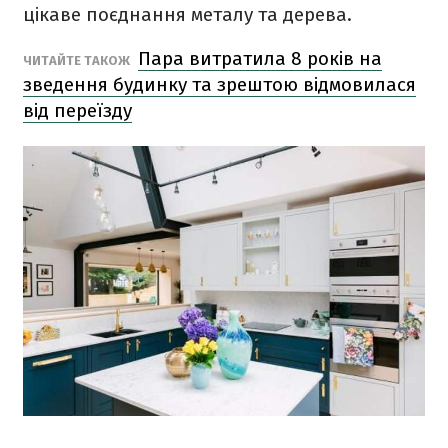
цікаве поєднання металу та дерева.
Пара витратила 8 років на
ЧИТАЙТЕ ТАКОЖ
зведення будинку та зрештою відмовилася
від переїзду