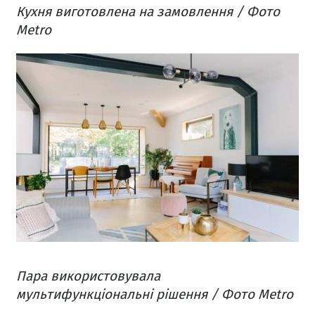
Кухня виготовлена на замовлення / Фото
Metro
Пара використовувала
мультифункціональні рішення / Фото Metro