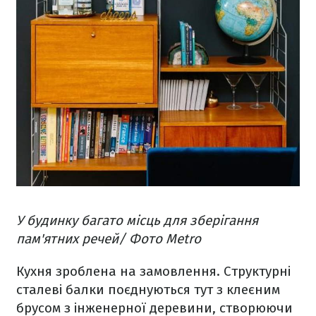
У будинку багато місць для зберігання
пам'ятних речей/ Фото Metro
Кухня зроблена на замовлення. Структурні
сталеві балки поєднуються тут з клеєним
брусом з інженерної деревини, створюючи