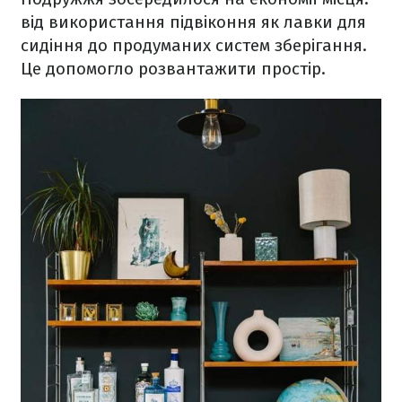
від використання підвіконня як лавки для
сидіння до продуманих систем зберігання.
Це допомогло розвантажити простір.