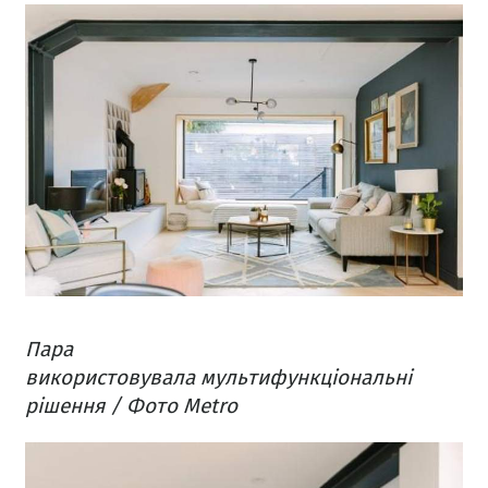
Пара
використовувала мультифункціональні
рішення / Фото Metro