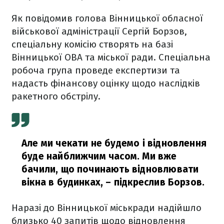
Як повідомив голова Вінницької обласної
військової адміністрації Сергій Борзов,
спеціальну комісію створять на базі
Вінницької ОВА та міської ради. Спеціальна
робоча група проведе експертизи та
надасть фінансову оцінку щодо наслідків
ракетного обстрілу.
Але ми чекати не будемо і відновлення
буде найближчим часом. Ми вже
бачили, що починають відновлювати
вікна в будинках,
– підкреслив Борзов.
Наразі до Вінницької міськради надійшло
близько 40 запитів щодо відновлення