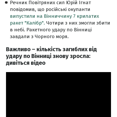
Речник Повітряних сил Юрій Ігнат
повідомив, що російські окупанти
випустили на Вінниччину 7 крилатих
ракет "Калібр".
Чотири з них змогли збити
в небі. Ракетного удару по Вінниці
завдали з Чорного моря.
Важливо – кількість загиблих від
удару по Вінниці знову зросла:
дивіться відео