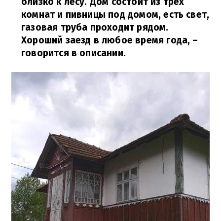
близко к лесу. Дом состоит из трех
комнат и пивницы под домом, есть свет,
газовая труба проходит рядом.
Хороший заезд в любое время года,
–
говорится в описании.