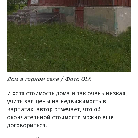
Дом в горном селе / Фото OLX
И хотя стоимость дома и так очень низкая,
учитывая цены на недвижимость в
Карпатах, автор отмечает, что об
окончательной стоимости можно еще
договориться.