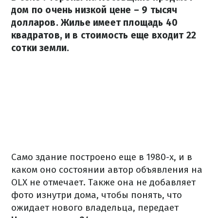
дом по очень низкой цене – 9 тысяч
долларов. Жилье имеет площадь 40
квадратов, и в стоимость еще входит 22
сотки земли.
Само здание построено еще в 1980-х, и в
каком оно состоянии автор объявления на
OLX не отмечает. Также она не добавляет
фото изнутри дома, чтобы понять, что
ожидает нового владельца, передает