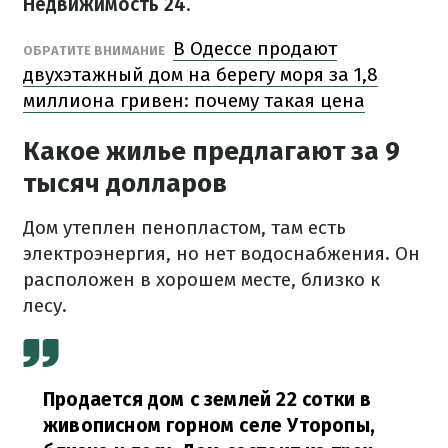
Недвижимость 24
.
В Одессе продают
ОБРАТИТЕ ВНИМАНИЕ
двухэтажный дом на берегу моря за 1,8
миллиона гривен: почему такая цена
Какое жилье предлагают за 9
тысяч долларов
Дом утеплен пенопластом, там есть
электроэнергия, но нет водоснабжения. Он
расположен в хорошем месте, близко к
лесу.
Продается дом с землей 22 сотки в
живописном горном селе Уторопы,