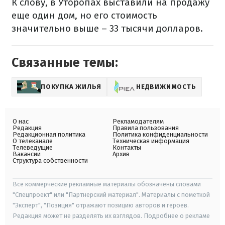
К слову, в Уторопах выставили на продажу
еще один дом, но его стоимость
значительно выше – 33 тысячи долларов.
Связанные темы:
ПОКУПКА ЖИЛЬЯ
НЕДВИЖИМОСТЬ
О нас
Рекламодателям
Редакция
Правила пользования
Редакционная политика
Политика конфиденциальности
О телеканале
Техническая информация
Телеведущие
Контакты
Вакансии
Архив
Структура собственности
Все коммерческие рекламные материалы обозначены словами
"Спецпроект" или "Партнерский материал". Материалы с пометкой
"Эксперт", "Позиция" отражают позицию авторов и героев.
Редакция может не разделять их взглядов. Подробнее о рекламе