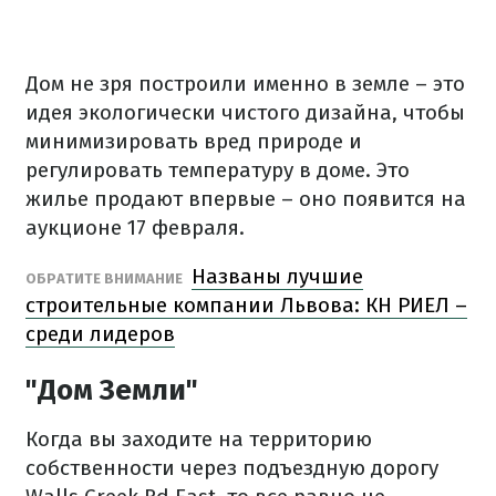
Дом не зря построили именно в земле – это
идея экологически чистого дизайна, чтобы
минимизировать вред природе и
регулировать температуру в доме. Это
жилье продают впервые – оно появится на
аукционе 17 февраля.
Названы лучшие
ОБРАТИТЕ ВНИМАНИЕ
строительные компании Львова: КН РИЕЛ –
среди лидеров
"Дом Земли"
Когда вы заходите на территорию
собственности через подъездную дорогу