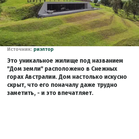
Источник:
риэлтор
Это уникальное жилище под названием
"Дом земли" расположено в Снежных
горах Австралии. Дом настолько искусно
скрыт, что его поначалу даже трудно
заметить, - и это впечатляет.