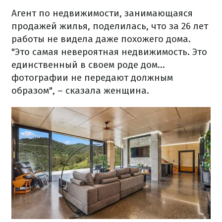
Агент по недвижимости, занимающаяся
продажей жилья, поделилась, что за 26 лет
работы не видела даже похожего дома.
"Это самая невероятная недвижимость. Это
единственный в своем роде дом...
фотографии не передают должным
образом", – сказала женщина.