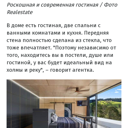
Роскошная и современная гостиная / Фото
Realestate
В доме есть гостиная, две спальни с
ванными комнатами и кухня. Передняя
стена полностью сделана из стекла, что
тоже впечатляет. "Поэтому независимо от
того, находитесь вы в постели, душе или
гостиной, у вас будет идеальный вид на
холмы и реку", – говорит агентка.