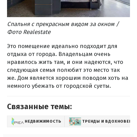
Спальня с прекрасным видом за окном /
Фото Realestate
Это помещение идеально подходит для
отдыха от города. Владельцам очень
нравилось жить там, и они надеются, что
следующая семья полюбит это место так
же. Дом является хорошим поводом хоть на
немного убежать от городской суеты.
Связанные темы:
НЕДВИЖИМОСТЬ
ТРЕНДЫ И ВДОХНОВЕНИ