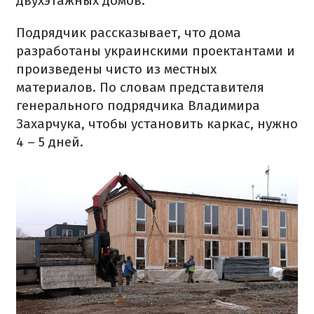
двухэтажных домов.
Подрядчик рассказывает, что дома
разработаны украинскими проектантами и
произведены чисто из местных
материалов. По словам представителя
генерального подрядчика Владимира
Захарчука, чтобы установить каркас, нужно
4 – 5 дней.