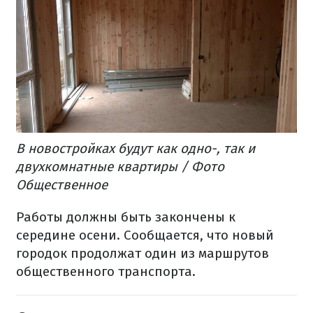
В новостройках будут как одно-, так и
двухкомнатные квартиры / Фото
Общественное
Работы должны быть закончены к
середине осени. Сообщается, что новый
городок продолжат один из маршрутов
общественного транспорта.