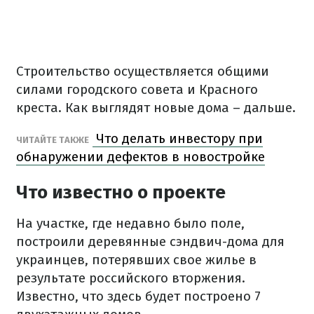
Строительство осуществляется общими
силами городского совета и Красного
креста. Как выглядят новые дома – дальше.
Что делать инвестору при
ЧИТАЙТЕ ТАКЖЕ
обнаружении дефектов в новостройке
Что известно о проекте
На участке, где недавно было поле,
построили деревянные сэндвич-дома для
украинцев, потерявших свое жилье в
результате российского вторжения.
Известно, что здесь будет построено 7