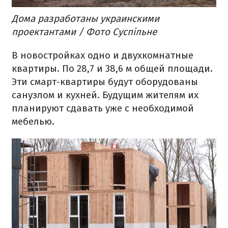
Дома разработаны украинскими
проектантами / Фото Суспільне
В новостройках одно и двухкомнатные
квартиры. По 28,7 и 38,6 м общей площади.
Эти смарт-квартиры будут оборудованы
санузлом и кухней. Будущим жителям их
планируют сдавать уже с необходимой
мебелью.