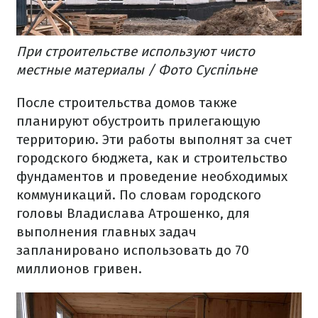
При строительстве используют чисто
местные материалы / Фото Суспільне
После строительства домов также
планируют обустроить прилегающую
территорию. Эти работы выполнят за счет
городского бюджета, как и строительство
фундаментов и проведение необходимых
коммуникаций. По словам городского
головы Владислава Атрошенко, для
выполнения главных задач
запланировано использовать до 70
миллионов гривен.