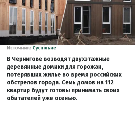
Источник:
Суспільне
В Чернигове возводят двухэтажные
деревянные домики для горожан,
потерявших жилье во время российских
обстрелов города. Семь домов на 112
квартир будут готовы принимать своих
обитателей уже осенью.