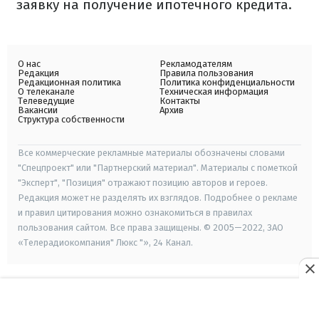
заявку на получение ипотечного кредита.
О нас
Рекламодателям
Редакция
Правила пользования
Редакционная политика
Политика конфиденциальности
О телеканале
Техническая информация
Телеведущие
Контакты
Вакансии
Архив
Структура собственности
Все коммерческие рекламные материалы обозначены словами
"Спецпроект" или "Партнерский материал". Материалы с пометкой
"Эксперт", "Позиция" отражают позицию авторов и героев.
Редакция может не разделять их взглядов. Подробнее о рекламе
и правил цитирования можно ознакомиться в правилах
пользования сайтом. Все права защищены. © 2005—2022, ЗАО
«Телерадиокомпания" Люкс "», 24 Канал.