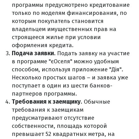
программы предусмотрено кредитование
только по моделям финансирования, по
которым покупатель становится
владельцем имущественных прав на
строящееся жилье при условии
оформления кредита.
Подача заявки.
Подать заявку на участие
в программе "єОселя" можно удобным
способом, используя приложение "Дія".
Несколько простых шагов – и заявка уже
поступает в один из шести банков-
партнеров программы.
Требования к заемщику.
Обычные
требования к заемщикам
предусматривают отсутствие
собственности, площадь которой
превышает 52 квадратных метра, на