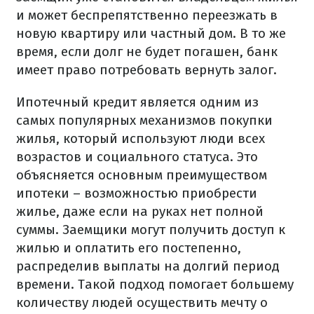
и может беспрепятственно переезжать в
новую квартиру или частный дом. В то же
время, если долг не будет погашен, банк
имеет право потребовать вернуть залог.
Ипотечный кредит является одним из
самых популярных механизмов покупки
жилья, который используют люди всех
возрастов и социального статуса. Это
объясняется основным преимуществом
ипотеки – возможностью приобрести
жилье, даже если на руках нет полной
суммы. Заемщики могут получить доступ к
жилью и оплатить его постепенно,
распределив выплаты на долгий период
времени. Такой подход помогает большему
количеству людей осуществить мечту о