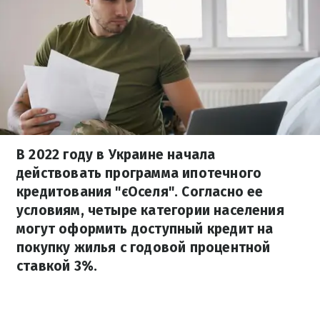
В 2022 году в Украине начала
действовать программа ипотечного
кредитования "єОселя". Согласно ее
условиям, четыре категории населения
могут оформить доступный кредит на
покупку жилья с годовой процентной
ставкой 3%.