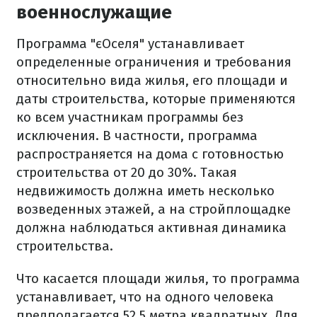
военнослужащие
Программа "єОселя" устанавливает
определенные ограничения и требования
относительно вида жилья, его площади и
даты строительства, которые применяются
ко всем участникам программы без
исключения. В частности, программа
распространяется на дома с готовностью
строительства от 20 до 30%. Такая
недвижимость должна иметь несколько
возведенных этажей, а на стройплощадке
должна наблюдаться активная динамика
строительства.
Что касается площади жилья, то программа
устанавливает, что на одного человека
предполагается 52,5 метра квадратных. Для