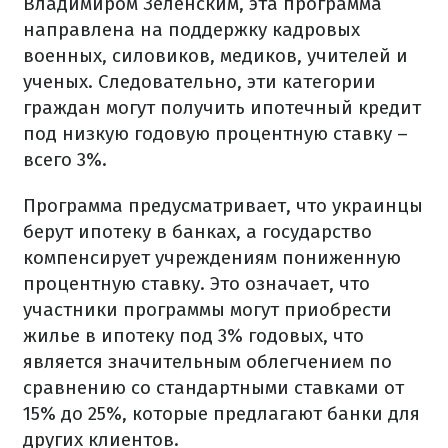
Владимиром Зеленским, эта программа
направлена на поддержку кадровых
военных, силовиков, медиков, учителей и
ученых. Следовательно, эти категории
граждан могут получить ипотечный кредит
под низкую годовую процентную ставку –
всего 3%.
Программа предусматривает, что украинцы
берут ипотеку в банках, а государство
компенсирует учреждениям пониженную
процентную ставку. Это означает, что
участники программы могут приобрести
жилье в ипотеку под 3% годовых, что
является значительным облегчением по
сравнению со стандартными ставками от
15% до 25%, которые предлагают банки для
других клиентов.