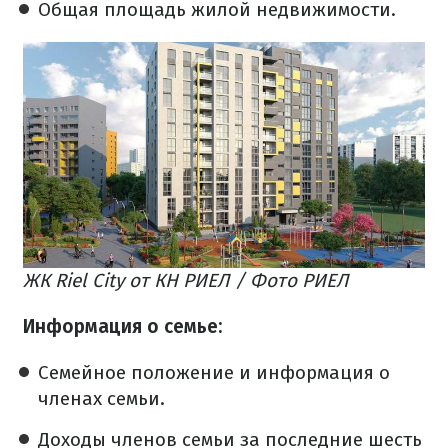
Общая площадь жилой недвижимости.
ЖК Riel City от КН РИЕЛ / Фото РИЕЛ
Информация о семье:
Семейное положение и информация о
членах семьи.
Доходы членов семьи за последние шесть