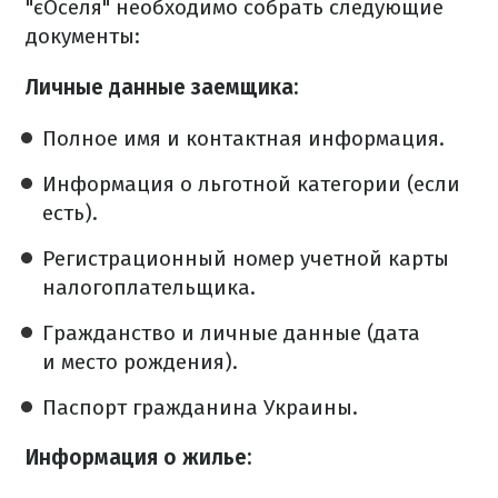
"єОселя" необходимо собрать следующие
документы:
Личные данные заемщика:
Полное имя и контактная информация.
Информация о льготной категории (если
есть).
Регистрационный номер учетной карты
налогоплательщика.
Гражданство и личные данные (дата
и место рождения).
Паспорт гражданина Украины.
Информация о жилье: