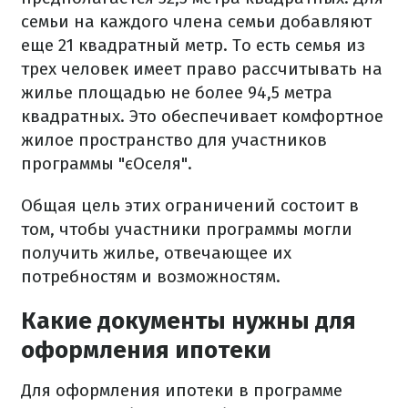
семьи на каждого члена семьи добавляют
еще 21 квадратный метр. То есть семья из
трех человек имеет право рассчитывать на
жилье площадью не более 94,5 метра
квадратных. Это обеспечивает комфортное
жилое пространство для участников
программы "єОселя".
Общая цель этих ограничений состоит в
том, чтобы участники программы могли
получить жилье, отвечающее их
потребностям и возможностям.
Какие документы нужны для
оформления ипотеки
Для оформления ипотеки в программе