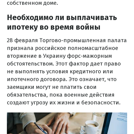
собственном доме.
Необходимо ли выплачивать
ипотеку во время войны
28 февраля Торгово-промышленная палата
признала российское полномасштабное
вторжение в Украину форс-мажорным
обстоятельством. Этот фактор дает право
не выполнять условия кредитного или
ипотечного договора. Это означает, что
заемщики могут не платить свои
обязательства, пока военные действия
создают угрозу их жизни и безопасности.