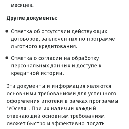
месяцев.
Другие документы:
Отметка об отсутствии действующих
договоров, заключенных по программе
льготного кредитования.
Отметка о согласии на обработку
персональных данных и доступе к
кредитной истории.
Эти документы и информация являются
основными требованиями для успешного
оформления ипотеки в рамках программы
"єОселя". При их наличии каждый
отвечающий основным требованиям
сможет быстро и эффективно подать