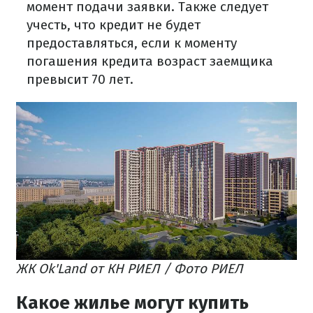
момент подачи заявки. Также следует
учесть, что кредит не будет
предоставляться, если к моменту
погашения кредита возраст заемщика
превысит 70 лет.
ЖК Оk'Land от КН РИЕЛ / Фото РИЕЛ
Какое жилье могут купить