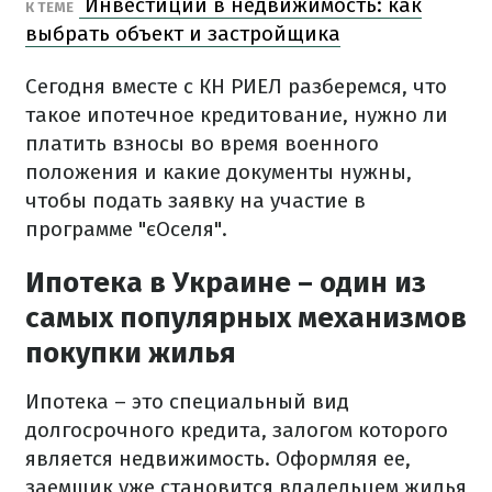
Инвестиции в недвижимость: как
К ТЕМЕ
выбрать объект и застройщика
Сегодня вместе с КН РИЕЛ разберемся, что
такое ипотечное кредитование, нужно ли
платить взносы во время военного
положения и какие документы нужны,
чтобы подать заявку на участие в
программе "єОселя".
Ипотека в Украине – один из
самых популярных механизмов
покупки жилья
Ипотека – это специальный вид
долгосрочного кредита, залогом которого
является недвижимость. Оформляя ее,
заемщик уже становится владельцем жилья