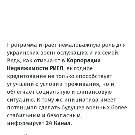
Программа играет немаловажную роль для
украинских военнослужащих и их семей.
Ведь, как отмечают в
Корпорации
Недвижимости РИЕЛ
, выгодное
кредитование не только способствует
улучшению условий проживания, но и
облегчает социальную и финансовую
ситуацию. К тому же инициатива имеет
потенциал сделать будущее военных более
стабильным и безопасным,
информирует
24 Канал
.