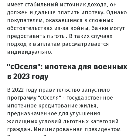
имеет стабильный источник дохода, он
должен и дальше платить ипотеку. Однако
покупателям, оказавшимся в сложных
обстоятельствах из-за войны, банки могут
предоставить льготы. В таких случаях
подход к выплатам рассматривается
индивидуально.
"єОселя": ипотека для военных
в 2023 году
В 2022 году правительство запустило
программу "єОселя" - государственное
ипотечное кредитование жилья,
предназначенное для улучшения
жилищных условий льготных категорий
граждан. Инициированная президентом