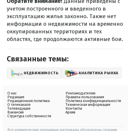
Обратите внимание!
Данные приведены с
учетом построенного и введенного в
эксплуатацию жилья законно. Также нет
информации о недвижимости на временно
оккупированных территориях и тех
областях, где продолжаются активные бои.
Связанные темы:
НЕДВИЖИМОСТЬ
АНАЛИТИКА РЫНКА
О нас
Рекламодателям
Редакция
Правила пользования
Редакционная политика
Политика конфиденциальности
О телеканале
Техническая информация
Телеведущие
Контакты
Вакансии
Архив
Структура собственности
Все коммерческие рекламные материалы обозначены словами