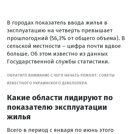
В городах показатель ввода жилья в
эксплуатацию на четверть превышает
прошлогодний (56,3% от общего объема). В
сельской местности – цифра почти вдвое
больше. Об этом известно из данных
Государственной службы статистики.
ОБРАТИТЕ ВНИМАНИЕ С ЧЕГО НАЧАТЬ РЕМОНТ: СОВЕТЫ
ИЗВЕСТНОГО УКРАИНСКОГО ДЕВЕЛОПЕРА
Какие области лидируют по
показателю эксплуатации
жилья
Всего в период с января по июнь этого