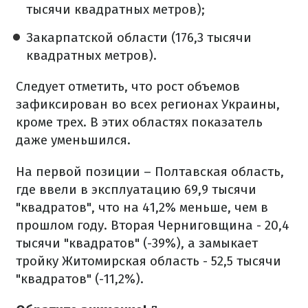
тысячи квадратных метров);
Закарпатской области (176,3 тысячи
квадратных метров).
Следует отметить, что рост объемов
зафиксирован во всех регионах Украины,
кроме трех. В этих областях показатель
даже уменьшился.
На первой позиции – Полтавская область,
где ввели в эксплуатацию 69,9 тысячи
"квадратов", что на 41,2% меньше, чем в
прошлом году. Вторая Черниговщина - 20,4
тысячи "квадратов" (-39%), а замыкает
тройку Житомирская область - 52,5 тысячи
"квадратов" (-11,2%).