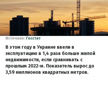
Источник:
Госстат
В этом году в Украине ввели в
эксплуатацию в 1,4 раза больше жилой
недвижимости, если сравнивать с
прошлым 2022-м. Показатель вырос до
3,59 миллионов квадратных метров.