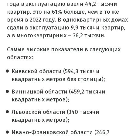
года в эксплуатацию ввели 44,2 тысячи
квартир. Это на 61% больше, чем в то же
время в 2022 году. В одноквартирных домах
сдали в эксплуатацию 9,9 тысячи квартир,
а в многоквартирных – 36,2 тысячи.
Самые высокие показатели в следующих
областях:
Киевской области (594,3 тысячи
квадратных метров без столицы);
Винницкой области (459,2 тысячи
квадратных метров);
Львовской области (340 тысячи
квадратных метров);
Ивано-Франковской области (246,7