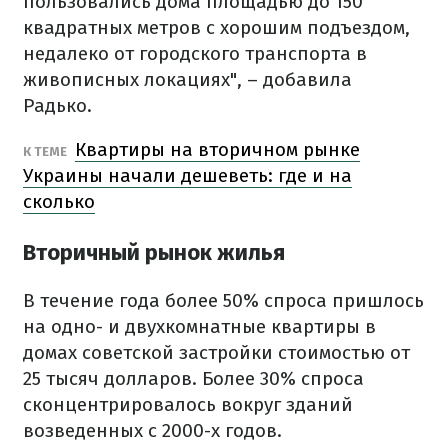
пользовались дома площадью до 150
квадратных метров с хорошим подъездом,
недалеко от городского транспорта в
живописных локациях", – добавила
Радько.
Квартиры на вторичном рынке
К ТЕМЕ
Украины начали дешеветь: где и на
сколько
Вторичный рынок жилья
В течение года более 50% спроса пришлось
на одно- и двухкомнатные квартиры в
домах советской застройки стоимостью от
25 тысяч долларов. Более 30% спроса
сконцентрировалось вокруг зданий
возведенных с 2000-х годов.