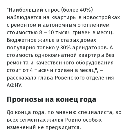
"Наибольший спрос (более 40%)
наблюдается на квартиры в новостройках
с ремонтом и автономным отоплением
стоимостью 8 – 10 тысяч гривен в месяц.
Бюджетное жилье в старых домах
популярно только у 30% арендаторов. А
стоимость однокомнатной квартиры без
ремонта и качественного оборудования
стоит от 4 тысячи гривен в месяц", –
рассказала глава Ровенского отделения
АФНУ.
Прогнозы на конец года
До конца года, по мнению специалиста, во
всех сегментах жилья Ровно особых
изменений не предвидится.