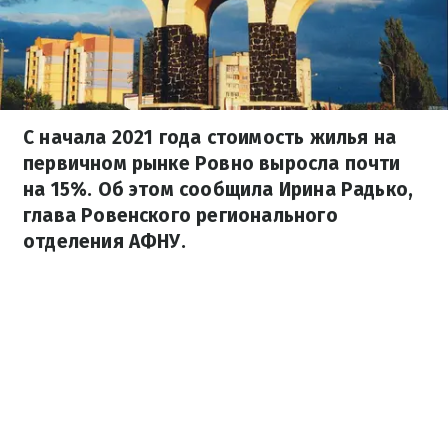
С начала 2021 года стоимость жилья на
первичном рынке Ровно выросла почти
на 15%. Об этом сообщила Ирина Радько,
глава Ровенского регионального
отделения АФНУ.