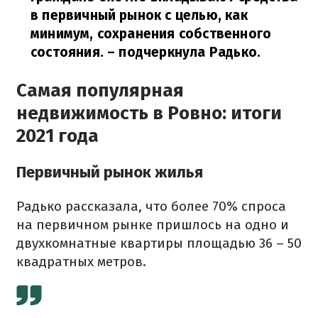
в первичный рынок с целью, как
минимум, сохранения собственного
состояния.
– подчеркнула Радько.
Самая популярная
недвижимость в Ровно: итоги
2021 года
Первичный рынок жилья
Радько рассказала, что более 70% спроса
на первичном рынке пришлось на одно и
двухкомнатные квартиры площадью 36 – 50
квадратных метров.