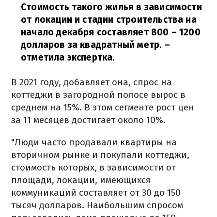
Стоимость такого жилья в зависимости
от локации и стадии строительства на
начало декабря составляет 800 – 1200
долларов за квадратный метр.
–
отметила экспертка.
В 2021 году, добавляет она, спрос на
коттеджи в загородной полосе вырос в
среднем на 15%. В этом сегменте рост цен
за 11 месяцев достигает около 10%.
"Люди часто продавали квартиры на
вторичном рынке и покупали коттеджи,
стоимость которых, в зависимости от
площади, локации, имеющихся
коммуникаций составляет от 30 до 150
тысяч долларов. Наибольшим спросом