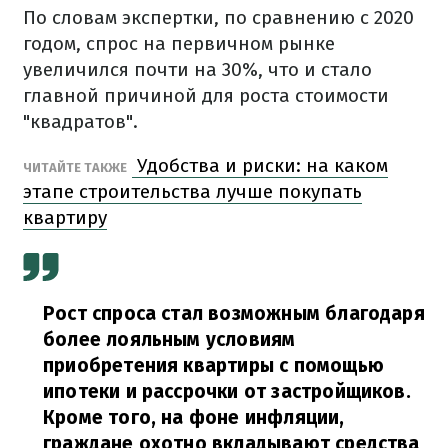
По словам экспертки, по сравнению с 2020
годом, спрос на первичном рынке
увеличился почти на 30%, что и стало
главной причиной для роста стоимости
"квадратов".
Удобства и риски: на каком
ЧИТАЙТЕ ТАКЖЕ
этапе строительства лучше покупать
квартиру
Рост спроса стал возможным благодаря
более лояльным условиям
приобретения квартиры с помощью
ипотеки и рассрочки от застройщиков.
Кроме того, на фоне инфляции,
граждане охотно вкладывают средства