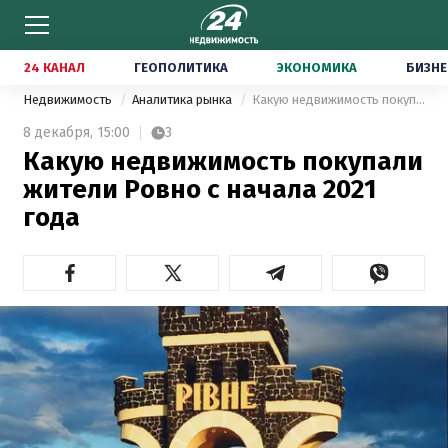
24 КАНАЛ
ГЕОПОЛИТИКА
ЭКОНОМИКА
БИЗНЕ
Недвижимость
Аналитика рынка
Какую недвижимость покупали жители Ровно с начала 2021 года
8 декабря,
15:00
3
Какую недвижимость покупали
жители Ровно с начала 2021
года