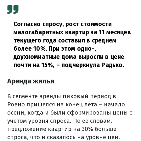
Согласно спросу, рост стоимости
малогабаритных квартир за 11 месяцев
текущего года составил в среднем
более 10%. При этом одно-,
двухкомнатные дома выросли в цене
почти на 15%,
– подчеркнула Радько.
Аренда жилья
В сегменте аренды пиковый период в
Ровно пришелся на конец лета – начало
осени, когда и были сформированы цены с
учетом уровня спроса. По ее словам,
предложение квартир на 30% больше
спроса, что и сказалось на уровне цен.