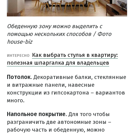
Обеденную зону можно выделить с
помощью нескольких способов / Фото
house-biz
Как выбрать стулья в квартиру:
ИНТЕРЕСНО
полезная шпаргалка для владельцев
Потолок
. Декоративные балки, стеклянные
и витражные панели, навесные
конструкции из гипсокартона – вариантов
много.
Напольное покрытие
. Для того чтобы
разграничить две автономные зоны –
рабочую часть и обеденную, можно