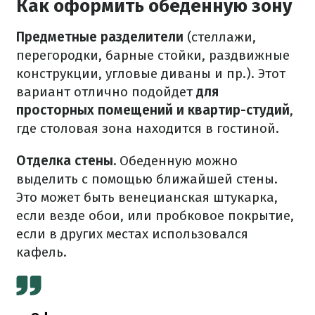
Как оформить обеденную зону
Предметные разделители
(стеллажи,
перегородки, барные стойки, раздвижные
конструкции, угловые диваны и пр.). Этот
вариант отлично подойдет
для
просторных помещений и квартир-студий
,
где столовая зона находится в гостиной.
Отделка стены.
Обеденную можно
выделить с помощью ближайшей стены.
Это может быть венецианская штукарка,
если везде обои, или пробковое покрытие,
если в других местах использовался
кафель.