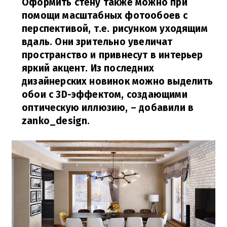
Оформить стену также можно при
помощи масштабных фотообоев с
перспективой, т.е. рисунком уходящим
вдаль. Они зрительно увеличат
пространство и привнесут в интерьер
яркий акцент. Из последних
дизайнерских новинок можно выделить
обои с 3D-эффектом, создающими
оптическую иллюзию, – добавили в
zanko_design.