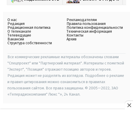
О нас
Рекламодателям
Редакция
Правила пользования
Редакционная политика
Политика конфиденциальности
О телеканале
Техническая информация
Телеведущие
Контакты
Вакансии
Архив
Структура собственности
Все коммерческие рекламные материалы обозначены словами
"Спецпроект" или "Партнерский материал". Материалы с пометкой
"Эксперт", "Позиция" отражают позицию авторов и героев.
Редакция может не разделять их взглядов. Подробнее о рекламе
и правил цитирования можно ознакомиться в правилах
пользования сайтом. Все права защищены. © 2005—2022, ЗАО
«Телерадиокомпания" Люкс "», 24 Канал.