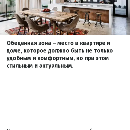
Обеденная зона – место в квартире и
доме, которое должно быть не только
удобным и комфортным, но при этом
стильным и актуальным.