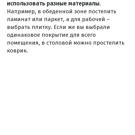
использовать разные материалы
.
Например, в обеденной зоне постелить
ламинат или паркет, а для рабочей –
выбрать плитку. Если же вы выбрали
одинаковое покрытие для всего
помещения, в столовой можно простелить
коврик.